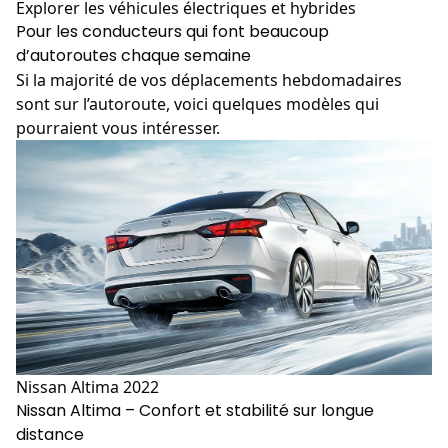
Explorer les véhicules électriques et hybrides
Pour les conducteurs qui font beaucoup
d’autoroutes chaque semaine
Si la majorité de vos déplacements hebdomadaires
sont sur l’autoroute, voici quelques modèles qui
pourraient vous intéresser.
Nissan Altima 2022
Nissan Altima – Confort et stabilité sur longue
distance