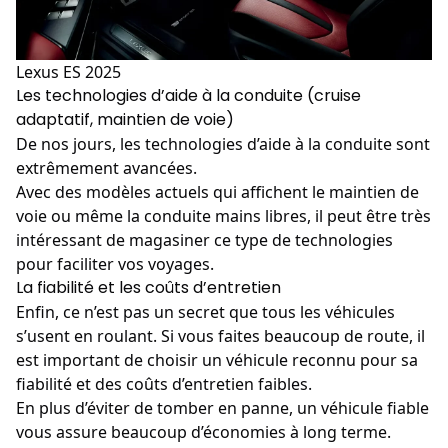
Lexus ES 2025
Les technologies d’aide à la conduite (cruise
adaptatif, maintien de voie)
De nos jours, les technologies d’aide à la conduite sont
extrêmement avancées.
Avec des modèles actuels qui affichent le maintien de
voie ou même la conduite mains libres, il peut être très
intéressant de magasiner ce type de technologies
pour faciliter vos voyages.
La fiabilité et les coûts d’entretien
Enfin, ce n’est pas un secret que tous les véhicules
s’usent en roulant. Si vous faites beaucoup de route, il
est important de choisir un véhicule reconnu pour sa
fiabilité et des coûts d’entretien faibles.
En plus d’éviter de tomber en panne, un véhicule fiable
vous assure beaucoup d’économies à long terme.