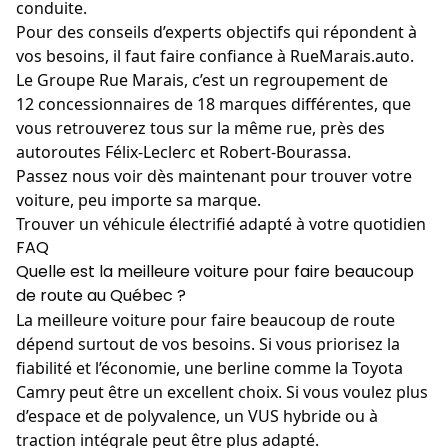
conduite.
Pour des conseils d’experts objectifs qui répondent à
vos besoins, il faut faire confiance à RueMarais.auto.
Le Groupe Rue Marais, c’est un regroupement de
12 concessionnaires de 18 marques différentes, que
vous retrouverez tous sur la même rue, près des
autoroutes Félix-Leclerc et Robert-Bourassa.
Passez nous voir dès maintenant pour trouver votre
voiture, peu importe sa marque.
Trouver un véhicule électrifié adapté à votre quotidien
FAQ
Quelle est la meilleure voiture pour faire beaucoup
de route au Québec ?
La meilleure voiture pour faire beaucoup de route
dépend surtout de vos besoins. Si vous priorisez la
fiabilité et l’économie, une berline comme la Toyota
Camry peut être un excellent choix. Si vous voulez plus
d’espace et de polyvalence, un VUS hybride ou à
traction intégrale peut être plus adapté.