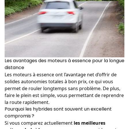
Les avantages des moteurs à essence pour la longue
distance
Les moteurs à essence ont l’avantage net d’offrir de
solides autonomies totales à bon prix, ce qui vous
permet de rouler longtemps sans problème. De plus,
faire le plein est simple, vous permettant de reprendre
la route rapidement.
Pourquoi les hybrides sont souvent un excellent
compromis ?
Si vous comparez actuellement
les meilleures