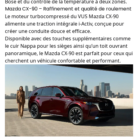
Bose et du contrôle de la température à deux zones.
Mazda CX-90 – Raffinement et qualité de roulement
Le moteur turbocompressé du VUS
Mazda
CX-90
alimente une traction intégrale i-Activ, conçue pour
créer une conduite douce et efficace.
Disponible avec des touches supplémentaires comme
le cuir Nappa pour les sièges ainsi qu’un toit ouvrant
panoramique, le Mazda CX-90 est parfait pour ceux qui
cherchent un véhicule confortable et performant.