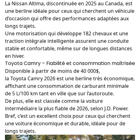
La
Nissan
Altima, discontinuée en 2025 au Canada, est
une berline idéale pour ceux qui cherchent un véhicule
d’occasion qui offre des performances adaptées aux
longs trajets.
Une motorisation qui développe 182 chevaux et une
traction intégrale intelligente assurent une conduite
stable et confortable, même sur de longues distances
en hiver.
Toyota Camry – Fiabilité et consommation maîtrisée
Disponible à partir de moins de 40 000$,
la
Toyota
Camry 2026 est une berline très économique,
affichant une consommation de carburant minimale
de 5 L/100 km tant en ville que sur l’autoroute.
De plus, elle est classée comme la voiture
intermédiaire la plus fiable de 2026, selon J.D. Power.
Bref, c’est un excellent choix pour ceux qui cherchent
une voiture économique et durable, idéale pour de
longs trajets.