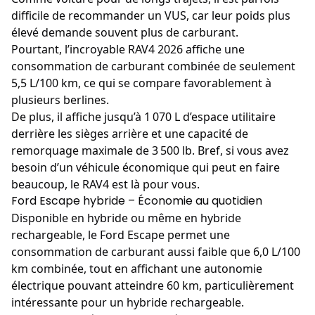
difficile de recommander un VUS, car leur poids plus
élevé demande souvent plus de carburant.
Pourtant, l’incroyable RAV4 2026 affiche une
consommation de carburant combinée de seulement
5,5 L/100 km, ce qui se compare favorablement à
plusieurs berlines.
De plus, il affiche jusqu’à 1 070 L d’espace utilitaire
derrière les sièges arrière et une capacité de
remorquage maximale de 3 500 lb. Bref, si vous avez
besoin d’un véhicule économique qui peut en faire
beaucoup, le
RAV4
est là pour vous.
Ford Escape hybride – Économie au quotidien
Disponible en hybride ou même en hybride
rechargeable, le
Ford Escape
permet une
consommation de carburant aussi faible que 6,0 L/100
km combinée, tout en affichant une autonomie
électrique pouvant atteindre 60 km, particulièrement
intéressante pour un hybride rechargeable.