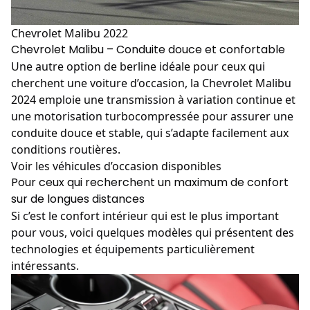
Chevrolet Malibu 2022
Chevrolet Malibu – Conduite douce et confortable
Une autre option de berline idéale pour ceux qui
cherchent une voiture d’occasion, la
Chevrolet
Malibu
2024 emploie une transmission à variation continue et
une motorisation turbocompressée pour assurer une
conduite douce et stable, qui s’adapte facilement aux
conditions routières.
Voir les véhicules d’occasion disponibles
Pour ceux qui recherchent un maximum de confort
sur de longues distances
Si c’est le confort intérieur qui est le plus important
pour vous, voici quelques modèles qui présentent des
technologies et équipements particulièrement
intéressants.