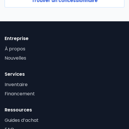
Trouver un concessionnaire
Entreprise
À propos
Nouvelles
Services
Inventaire
Financement
Ressources
Guides d’achat