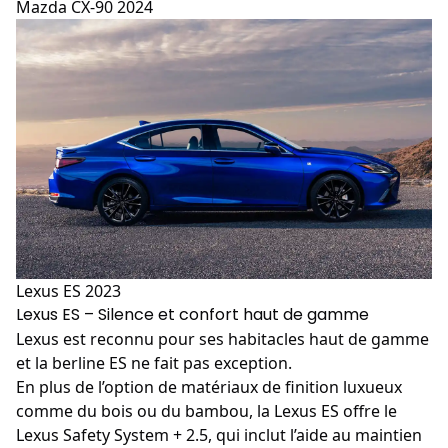
Mazda CX-90 2024
Lexus ES 2023
Lexus ES – Silence et confort haut de gamme
Lexus
est reconnu pour ses habitacles haut de gamme
et la berline ES ne fait pas exception.
En plus de l’option de matériaux de finition luxueux
comme du bois ou du bambou, la Lexus ES offre le
Lexus Safety System + 2.5, qui inclut l’aide au maintien