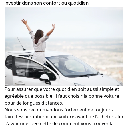
investir dans son confort au quotidien
Pour assurer que votre quotidien soit aussi simple et
agréable que possible, il faut choisir la bonne voiture
pour de longues distances.
Nous vous recommandons fortement de toujours
faire l’essai routier d’une voiture avant de l’acheter, afin
d’avoir une idée nette de comment vous trouvez la