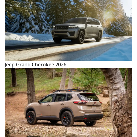
Jeep Grand Cherokee 2026