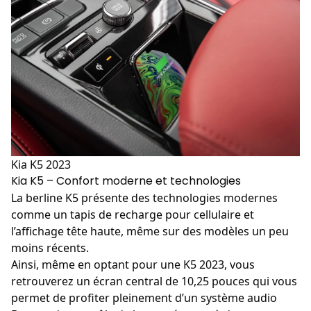
Kia K5 2023
Kia K5 – Confort moderne et technologies
La
berline K5
présente des technologies modernes
comme un tapis de recharge pour cellulaire et
l’affichage tête haute, même sur des modèles un peu
moins récents.
Ainsi, même en optant pour une K5 2023, vous
retrouverez un écran central de 10,25 pouces qui vous
permet de profiter pleinement d’un système audio