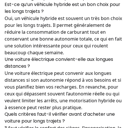
Est-ce qu’un véhicule hybride est un bon choix pour
les longs trajets ?
Oui, un véhicule hybride est souvent un très bon choix
pour les longs trajets. Il permet généralement de
réduire la consommation de carburant tout en
conservant une bonne autonomie totale, ce qui en fait
une solution intéressante pour ceux qui roulent
beaucoup chaque semaine.
Une voiture électrique convient-elle aux longues
distances ?
Une voiture électrique peut convenir aux longues
distances si son autonomie répond à vos besoins et si
vous planifiez bien vos recharges. En revanche, pour
ceux qui dépassent souvent l’autonomie réelle ou qui
veulent limiter les arrêts, une motorisation hybride ou
à essence peut rester plus pratique.
Quels critères faut-il vérifier avant d’acheter une
voiture pour longs trajets ?