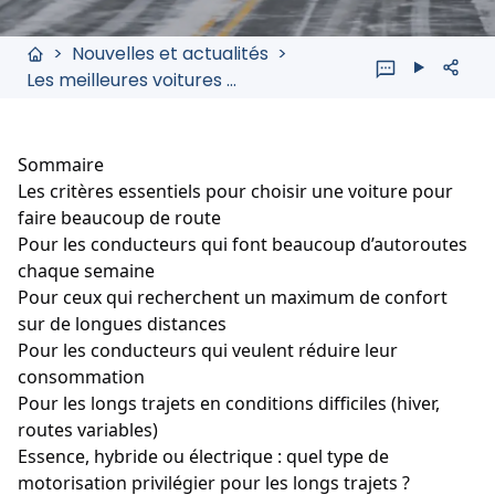
>
Nouvelles et actualités
>
Les meilleures voitures pour longs trajets au Québec
Sommaire
Les critères essentiels pour choisir une voiture pour
faire beaucoup de route
Pour les conducteurs qui font beaucoup d’autoroutes
chaque semaine
Pour ceux qui recherchent un maximum de confort
sur de longues distances
Pour les conducteurs qui veulent réduire leur
consommation
Pour les longs trajets en conditions difficiles (hiver,
routes variables)
Essence, hybride ou électrique : quel type de
motorisation privilégier pour les longs trajets ?