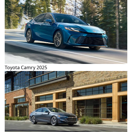
Toyota Camry 2025