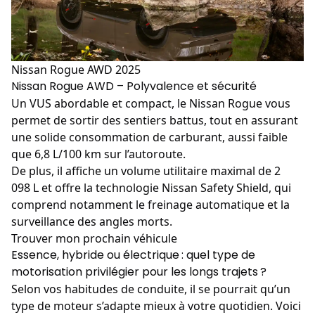
Nissan Rogue AWD 2025
Nissan Rogue AWD – Polyvalence et sécurité
Un VUS abordable et compact, le
Nissan Rogue
vous
permet de sortir des sentiers battus, tout en assurant
une solide consommation de carburant, aussi faible
que 6,8 L/100 km sur l’autoroute.
De plus, il affiche un volume utilitaire maximal de 2
098 L et offre la technologie Nissan Safety Shield, qui
comprend notamment le freinage automatique et la
surveillance des angles morts.
Trouver mon prochain véhicule
Essence, hybride ou électrique : quel type de
motorisation privilégier pour les longs trajets ?
Selon vos habitudes de conduite, il se pourrait qu’un
type de moteur s’adapte mieux à votre quotidien. Voici