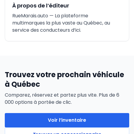
À propos de l’éditeur
RueMarais.auto
— La plateforme
multimarques la plus vaste au Québec, au
service des conducteurs d’ici.
Trouvez votre prochain véhicule
à Québec
Comparez, réservez et partez plus vite. Plus de 6
000 options à portée de clic.
Voir l’inventaire