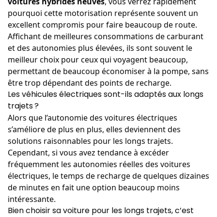
voitures hybrides neuves
, vous verrez rapidement
pourquoi cette motorisation représente souvent un
excellent compromis pour faire beaucoup de route.
Affichant de meilleures consommations de carburant
et des autonomies plus élevées, ils sont souvent le
meilleur choix pour ceux qui voyagent beaucoup,
permettant de beaucoup économiser à la pompe, sans
être trop dépendant des points de recharge.
Les véhicules électriques sont-ils adaptés aux longs
trajets ?
Alors que l’autonomie des voitures électriques
s’améliore de plus en plus, elles deviennent des
solutions raisonnables pour les longs trajets.
Cependant, si vous avez tendance à excéder
fréquemment les autonomies réelles des voitures
électriques, le temps de recharge de quelques dizaines
de minutes en fait une option beaucoup moins
intéressante.
Bien choisir sa voiture pour les longs trajets, c’est