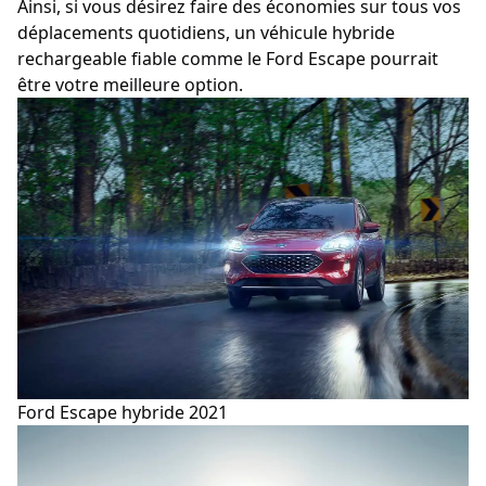
Ainsi, si vous désirez faire des économies sur tous vos
déplacements quotidiens, un véhicule hybride
rechargeable fiable comme le Ford Escape pourrait
être votre meilleure option.
Ford Escape hybride 2021