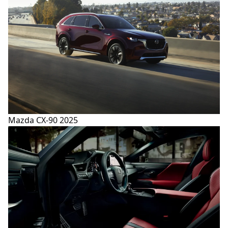
Mazda CX-90 2025