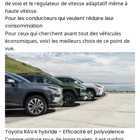
de voie et le régulateur de vitesse adaptatif même à
haute vitesse.
Pour les conducteurs qui veulent réduire leur
consommation
Pour ceux qui cherchent avant tout des véhicules
économiques, voici les meilleurs choix de ce point de
vue.
Toyota RAV4 hybride – Efficacité et polyvalence
Comme voiture pour de longs trajets, il est parfois