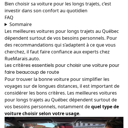
Bien choisir sa voiture pour les longs trajets, c’est
investir dans son confort au quotidien
FAQ
Sommaire
Les meilleures voitures pour longs trajets au Québec
dépendent surtout de vos besoins personnels. Pour
des recommandations qui s’adaptent à ce que vous
cherchez, il faut faire confiance aux experts chez
RueMarais.auto.
Les critères essentiels pour choisir une voiture pour
faire beaucoup de route
Pour trouver la bonne voiture pour simplifier les
voyages sur de longues distances, il est important de
considérer les bons critères. Les meilleures voitures
pour longs trajets au Québec dépendent surtout de
vos besoins personnels, notamment de
quel type de
voiture choisir selon votre usage
.