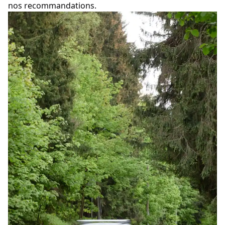
nos recommandations.