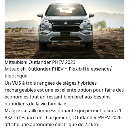
Mitsubishi Outlander PHEV 2023
Mitsubishi Outlander PHEV – Flexibilité essence/
électrique
Un VUS à trois rangées de sièges hybrides
rechargeables est une excellente option pour faire des
économies tout en restant bien prêt aux besoins
quotidiens de la vie familiale.
Malgré sa taille impressionnante qui permet jusqu’à 1
832 L d’espace de chargement, l’
Outlander PHEV
2026
affiche une autonomie électrique de 72 km.