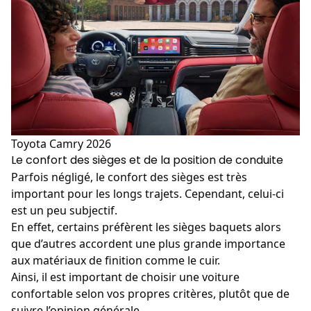
Toyota Camry 2026
Le confort des sièges et de la position de conduite
Parfois négligé, le confort des sièges est très
important pour les longs trajets. Cependant, celui-ci
est un peu subjectif.
En effet, certains préfèrent les sièges baquets alors
que d’autres accordent une plus grande importance
aux matériaux de finition comme le cuir.
Ainsi, il est important de choisir une voiture
confortable selon vos propres critères, plutôt que de
suivre l’opinion générale.