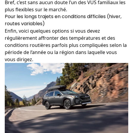
Bref, c’est sans aucun doute l’un des VUS familiaux les
plus flexibles sur le marché.
Pour les longs trajets en conditions difficiles (hiver,
routes variables)
Enfin, voici quelques options si vous devez
régulièrement affronter des températures et des
conditions routières parfois plus compliquées selon la
période de l’année ou la région dans laquelle vous
vous dirigez.