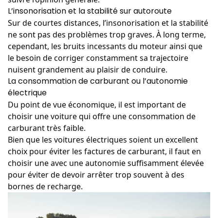
L’insonorisation et la stabilité sur autoroute
Sur de courtes distances, l’insonorisation et la stabilité
ne sont pas des problèmes trop graves. À long terme,
cependant, les bruits incessants du moteur ainsi que
le besoin de corriger constamment sa trajectoire
nuisent grandement au plaisir de conduire.
La consommation de carburant ou l’autonomie
électrique
Du point de vue économique, il est important de
choisir une voiture qui offre une consommation de
carburant très faible.
Bien que les voitures électriques soient un excellent
choix pour éviter les factures de carburant, il faut en
choisir une avec une autonomie suffisamment élevée
pour éviter de devoir arrêter trop souvent à des
bornes de recharge.