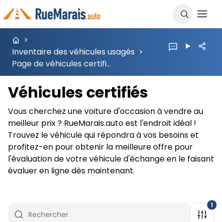
>
Inventaire des véhicules usagés
>
Page de véhicules certifiés
Véhicules certifiés
Vous cherchez une voiture d'occasion à vendre au
meilleur prix ? RueMarais.auto est l'endroit idéal !
Trouvez le véhicule qui répondra à vos besoins et
profitez-en pour obtenir la meilleure offre pour
l'évaluation de votre véhicule d'échange en le faisant
évaluer en ligne dès maintenant.
1