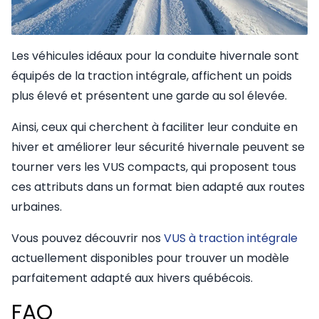
Les véhicules idéaux pour la conduite hivernale sont
équipés de la traction intégrale, affichent un poids
plus élevé et présentent une garde au sol élevée.
Ainsi, ceux qui cherchent à faciliter leur conduite en
hiver et améliorer leur sécurité hivernale peuvent se
tourner vers les VUS compacts, qui proposent tous
ces attributs dans un format bien adapté aux routes
urbaines.
Vous pouvez découvrir nos
VUS à traction intégrale
actuellement disponibles pour trouver un modèle
parfaitement adapté aux hivers québécois.
FAQ