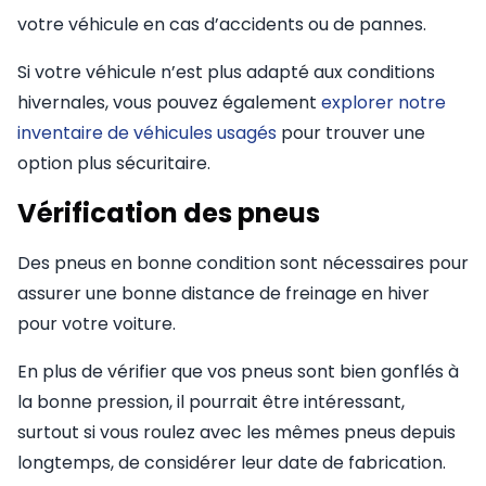
votre véhicule en cas d’accidents ou de pannes.
Si votre véhicule n’est plus adapté aux conditions
hivernales, vous pouvez également
explorer notre
inventaire de véhicules usagés
pour trouver une
option plus sécuritaire.
Vérification des pneus
Des pneus en bonne condition sont nécessaires pour
assurer une bonne distance de freinage en hiver
pour votre voiture.
En plus de vérifier que vos pneus sont bien gonflés à
la bonne pression, il pourrait être intéressant,
surtout si vous roulez avec les mêmes pneus depuis
longtemps, de considérer leur date de fabrication.