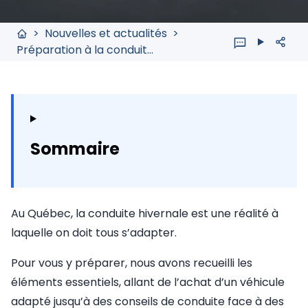
>
Nouvelles et actualités
>
Préparation à la conduite hivernale au Québec (véhicules et pneus)
Sommaire
Au Québec, la conduite hivernale est une réalité à
laquelle on doit tous s’adapter.
Pour vous y préparer, nous avons recueilli les
éléments essentiels, allant de l’achat d’un véhicule
adapté jusqu’à des conseils de conduite face à des