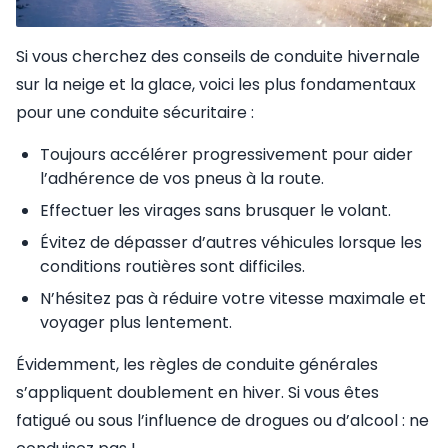
Si vous cherchez des conseils de conduite hivernale
sur la neige et la glace, voici les plus fondamentaux
pour une conduite sécuritaire :
Toujours accélérer progressivement pour aider
l’adhérence de vos pneus à la route.
Effectuer les virages sans brusquer le volant.
Évitez de dépasser d’autres véhicules lorsque les
conditions routières sont difficiles.
N’hésitez pas à réduire votre vitesse maximale et
voyager plus lentement.
Évidemment, les règles de conduite générales
s’appliquent doublement en hiver. Si vous êtes
fatigué ou sous l’influence de drogues ou d’alcool : ne