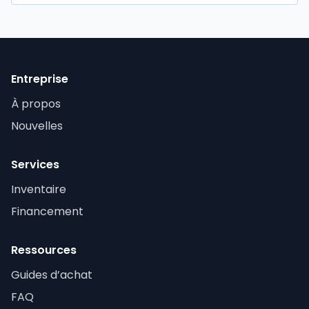
Entreprise
À propos
Nouvelles
Services
Inventaire
Financement
Ressources
Guides d’achat
FAQ