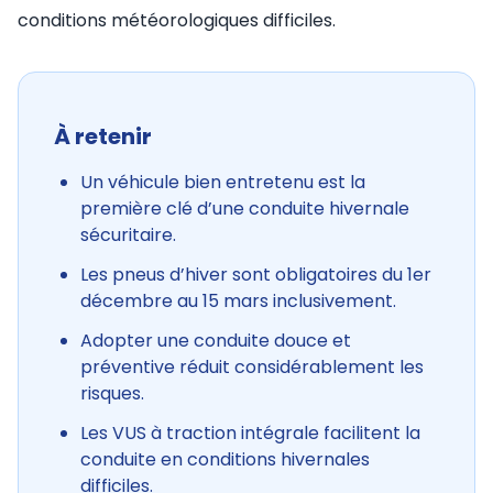
conditions météorologiques difficiles.
À retenir
Un véhicule bien entretenu est la
première clé d’une conduite hivernale
sécuritaire.
Les pneus d’hiver sont obligatoires du 1er
décembre au 15 mars inclusivement.
Adopter une conduite douce et
préventive réduit considérablement les
risques.
Les VUS à traction intégrale facilitent la
conduite en conditions hivernales
difficiles.