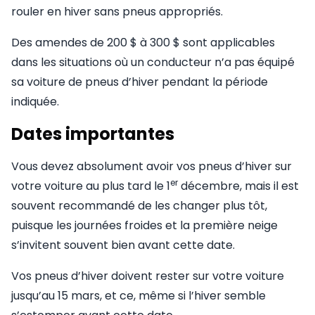
rouler en hiver sans pneus appropriés.
Des amendes de 200 $ à 300 $ sont applicables
dans les situations où un conducteur n’a pas équipé
sa voiture de pneus d’hiver pendant la période
indiquée.
Dates importantes
Vous devez absolument avoir vos pneus d’hiver sur
er
votre voiture au plus tard le 1
décembre, mais il est
souvent recommandé de les changer plus tôt,
puisque les journées froides et la première neige
s’invitent souvent bien avant cette date.
Vos pneus d’hiver doivent rester sur votre voiture
jusqu’au 15 mars, et ce, même si l’hiver semble