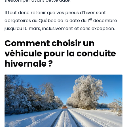
s’estomper avant cette date.
Il faut donc retenir que vos pneus d’hiver sont
er
obligatoires au Québec de la date du 1
décembre
jusqu’au 15 mars, inclusivement et sans exception.
Comment choisir un
véhicule pour la conduite
hivernale ?