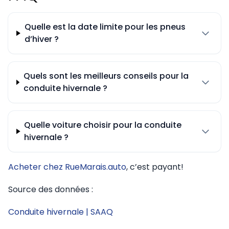
Quelle est la date limite pour les pneus
d’hiver ?
Quels sont les meilleurs conseils pour la
conduite hivernale ?
Quelle voiture choisir pour la conduite
hivernale ?
Acheter chez RueMarais.auto
, c’est payant!
Source des données :
Conduite hivernale | SAAQ