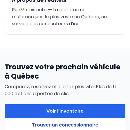
RueMarais.auto
— La plateforme
multimarques la plus vaste au Québec, au
service des conducteurs d’ici.
Trouvez votre prochain véhicule
à Québec
Comparez, réservez et partez plus vite. Plus de 6
000 options à portée de clic.
Voir l’inventaire
Trouver un concessionnaire