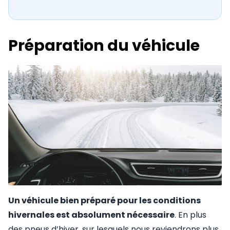
Préparation du véhicule
Un véhicule bien préparé pour les conditions
hivernales est absolument nécessaire
. En plus
des pneus d’hiver, sur lesquels nous reviendrons plus