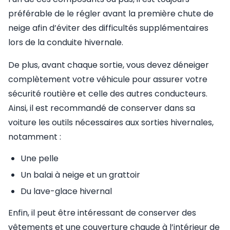
préférable de le régler avant la première chute de
neige afin d’éviter des difficultés supplémentaires
lors de la conduite hivernale.
De plus, avant chaque sortie, vous devez déneiger
complètement votre véhicule pour assurer votre
sécurité routière et celle des autres conducteurs.
Ainsi, il est recommandé de conserver dans sa
voiture les outils nécessaires aux sorties hivernales,
notamment :
Une pelle
Un balai à neige et un grattoir
Du lave-glace hivernal
Enfin, il peut être intéressant de conserver des
vêtements et une couverture chaude à l’intérieur de