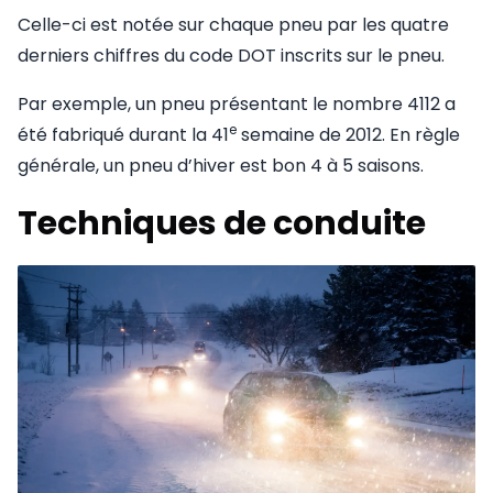
Celle-ci est notée sur chaque pneu par les quatre
derniers chiffres du code DOT inscrits sur le pneu.
Par exemple, un pneu présentant le nombre 4112 a
e
été fabriqué durant la 41
semaine de 2012. En règle
générale, un pneu d’hiver est bon 4 à 5 saisons.
Techniques de conduite