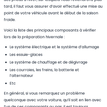
tard, il faut vous assurer d’avoir effectué une mise au
point de votre véhicule avant le début de la saison
froide.
Voici la liste des principaux composants à vérifier
lors de la préparation hivernale :
Le système électrique et le système d’allumage
Les essuie-glaces
Le système de chauffage et de dégivrage
Les courroies, les freins, la batterie et
l’alternateur
Etc
En général, si vous remarquez un problème
quelconque avec votre voiture, qu’il soit en lien avec
l’un de ces composants ou pas, il est toujours