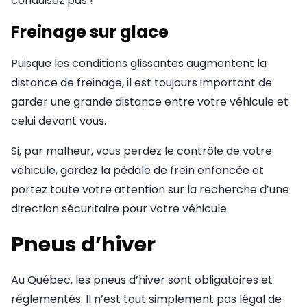
conduisez pas !
Freinage sur glace
Puisque les conditions glissantes augmentent la
distance de freinage, il est toujours important de
garder une grande distance entre votre véhicule et
celui devant vous.
Si, par malheur, vous perdez le contrôle de votre
véhicule, gardez la pédale de frein enfoncée et
portez toute votre attention sur la recherche d’une
direction sécuritaire pour votre véhicule.
Pneus d’hiver
Au Québec, les pneus d’hiver sont obligatoires et
réglementés. Il n’est tout simplement pas légal de