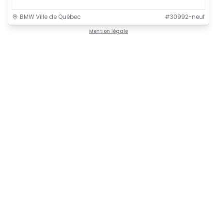
BMW Ville de Québec
#
30992-neuf
Mention légale