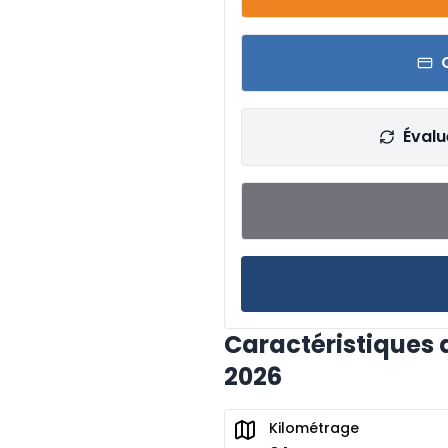
Évalu
Caractéristiques 
2026
Kilométrage