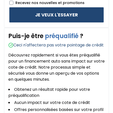
Recevez nos nouvelles et promotions
JE VEUX L'ESSAYER
Puis-je être
préqualifié
?
Ceci n'affectera pas votre pointage de crédit
Découvrez rapidement si vous êtes préqualifié
pour un financement auto sans impact sur votre
cote de crédit. Notre processus simple et
sécurisé vous donne un aperçu de vos options
en quelques minutes.
Obtenez un résultat rapide pour votre
préqualification
Aucun impact sur votre cote de crédit
Offres personnalisées basées sur votre profil