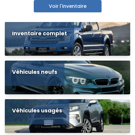
Voir l'inventaire
Inventaire complet
Véhicules neufs
Véhicules usagés