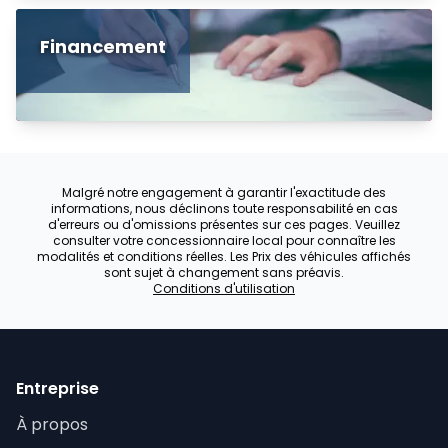
Financement
Malgré notre engagement à garantir l'exactitude des
informations, nous déclinons toute responsabilité en cas
d'erreurs ou d'omissions présentes sur ces pages. Veuillez
consulter votre concessionnaire local pour connaître les
modalités et conditions réelles. Les Prix des véhicules affichés
sont sujet à changement sans préavis.
Conditions d'utilisation
Entreprise
À propos