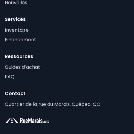
Nouvelles
Services
Inventaire
Financement
Ressources
Guides d’achat
FAQ
Contact
Quartier de la rue du Marais, Québec, QC