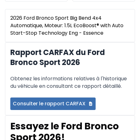
2026 Ford Bronco Sport Big Bend 4x4
Automatique, Moteur: 1.5L EcoBoost® with Auto
Start-Stop Technology Eng - Essence
Rapport CARFAX du Ford
Bronco Sport 2026
Obtenez les informations relatives à l'historique
du véhicule en consultant ce rapport détaillé.
Consulter le rapport CARFAX
Essayez le Ford Bronco
Sport 2026!