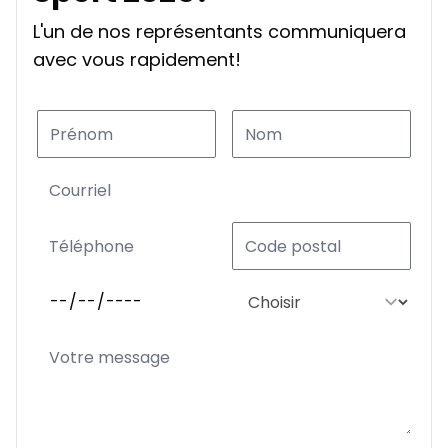
L'un de nos représentants communiquera
avec vous rapidement!