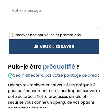
Recevez nos nouvelles et promotions
JE VEUX L'ESSAYER
Puis-je être
préqualifié
?
Ceci n'affectera pas votre pointage de crédit
Découvrez rapidement si vous êtes préqualifié
pour un financement auto sans impact sur votre
cote de crédit. Notre processus simple et
sécurisé vous donne un aperçu de vos options