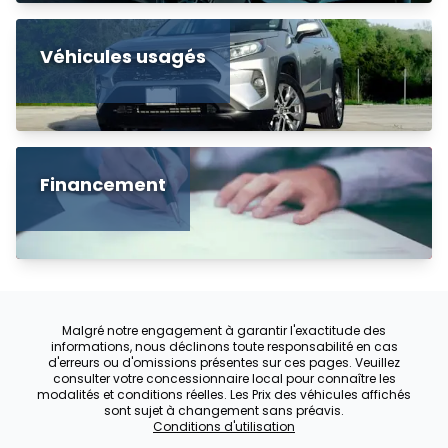
Véhicules usagés
Financement
Malgré notre engagement à garantir l'exactitude des
informations, nous déclinons toute responsabilité en cas
d'erreurs ou d'omissions présentes sur ces pages. Veuillez
consulter votre concessionnaire local pour connaître les
modalités et conditions réelles. Les Prix des véhicules affichés
sont sujet à changement sans préavis.
Conditions d'utilisation