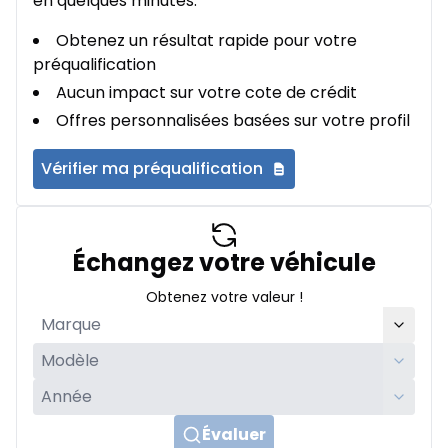
en quelques minutes.
Obtenez un résultat rapide pour votre
préqualification
Aucun impact sur votre cote de crédit
Offres personnalisées basées sur votre profil
Vérifier ma préqualification
Échangez votre véhicule
Obtenez votre valeur !
Évaluer