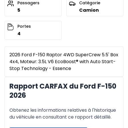
Passagers
Catégorie
5
Camion
Portes
4
2026 Ford F-150 Raptor 4WD SuperCrew 5.5' Box
4x4, Moteur: 3.5L V6 EcoBoost® with Auto Start-
Stop Technology - Essence
Rapport CARFAX du Ford F-150
2026
Obtenez les informations relatives à l'historique
du véhicule en consultant ce rapport détaillé.