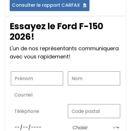
Consulter le rapport CARFAX
Essayez le Ford F-150
2026!
L'un de nos représentants communiquera
avec vous rapidement!