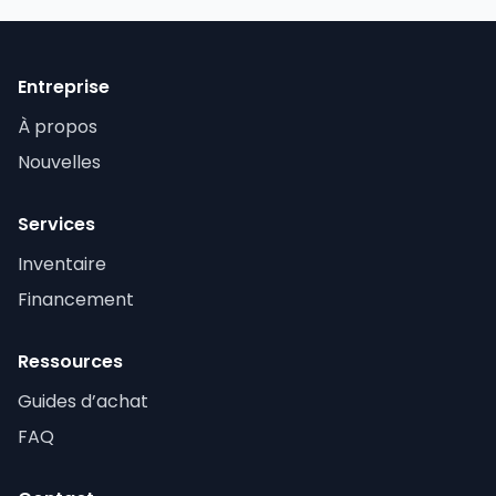
Entreprise
À propos
Nouvelles
Services
Inventaire
Financement
Ressources
Guides d’achat
FAQ