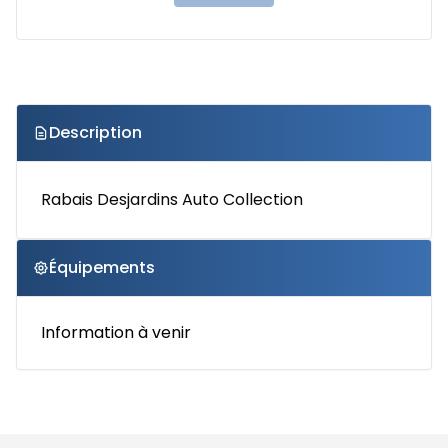
Description
Rabais Desjardins Auto Collection
Équipements
Information à venir