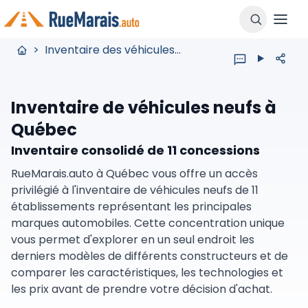
>
Inventaire des véhicules neufs
Inventaire de véhicules neufs à
Québec
Inventaire consolidé de 11 concessions
RueMarais.auto à Québec vous offre un accès
privilégié à l'inventaire de véhicules neufs de 11
établissements représentant les principales
marques automobiles. Cette concentration unique
vous permet d'explorer en un seul endroit les
derniers modèles de différents constructeurs et de
comparer les caractéristiques, les technologies et
les prix avant de prendre votre décision d'achat.