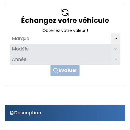
Échangez votre véhicule
Obtenez votre valeur !
Évaluer
Description