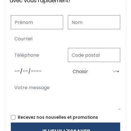
avec vous rapidement!
Recevez nos nouvelles et promotions