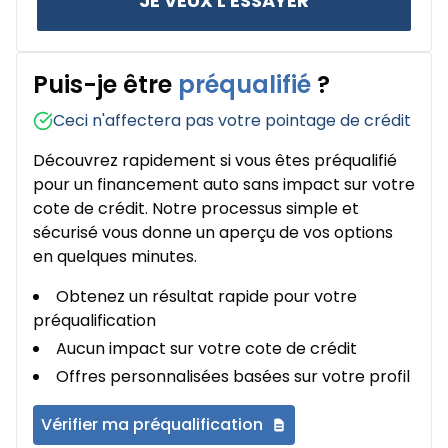
JE VEUX L'ESSAYER
Puis-je être
préqualifié
?
Ceci n'affectera pas votre pointage de crédit
Découvrez rapidement si vous êtes préqualifié
pour un financement auto sans impact sur votre
cote de crédit. Notre processus simple et
sécurisé vous donne un aperçu de vos options
en quelques minutes.
Obtenez un résultat rapide pour votre
préqualification
Aucun impact sur votre cote de crédit
Offres personnalisées basées sur votre profil
Vérifier ma préqualification