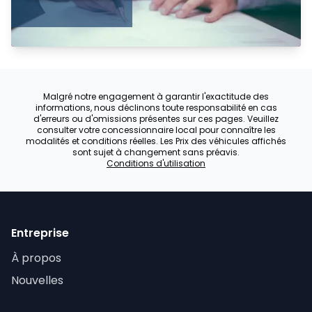
Malgré notre engagement à garantir l'exactitude des
informations, nous déclinons toute responsabilité en cas
d'erreurs ou d'omissions présentes sur ces pages. Veuillez
consulter votre concessionnaire local pour connaître les
modalités et conditions réelles. Les Prix des véhicules affichés
sont sujet à changement sans préavis.
Conditions d'utilisation
Entreprise
À propos
Nouvelles