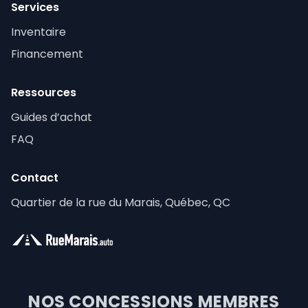
Services
Inventaire
Financement
Ressources
Guides d’achat
FAQ
Contact
Quartier de la rue du Marais, Québec, QC
NOS CONCESSIONS MEMBRES