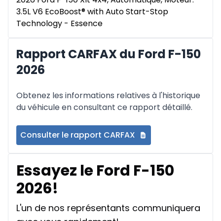
3.5L V6 EcoBoost® with Auto Start-Stop
Technology - Essence
Rapport CARFAX du Ford F-150
2026
Obtenez les informations relatives à l'historique
du véhicule en consultant ce rapport détaillé.
Consulter le rapport CARFAX
Essayez le Ford F-150
2026!
L'un de nos représentants communiquera