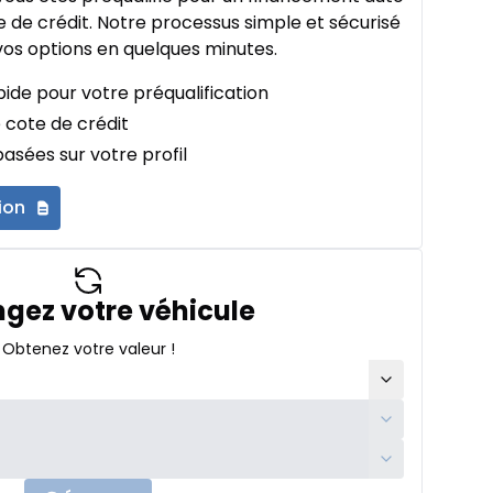
 de crédit. Notre processus simple et sécurisé
os options en quelques minutes.
ide pour votre préqualification
 cote de crédit
asées sur votre profil
ion
gez votre véhicule
Obtenez votre valeur !