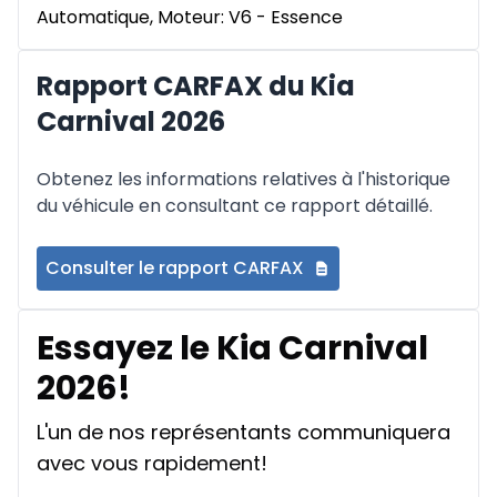
Automatique, Moteur: V6 - Essence
Rapport CARFAX du Kia
Carnival 2026
Obtenez les informations relatives à l'historique
du véhicule en consultant ce rapport détaillé.
Consulter le rapport CARFAX
Essayez le Kia Carnival
2026!
L'un de nos représentants communiquera
avec vous rapidement!