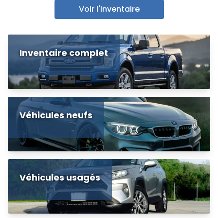
Voir l'inventaire
Inventaire complet
Véhicules neufs
Véhicules usagés