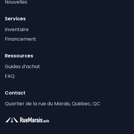
Nouvelles
Services
Inventaire
Financement
Ressources
Guides d’achat
FAQ
Contact
Quartier de la rue du Marais, Québec, QC