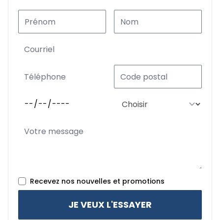
Recevez nos nouvelles et promotions
JE VEUX L'ESSAYER