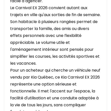
facile à agencer.
Le Carnival EX 2026 convient autant aux
trajets en ville qu'aux sorties de fin de semaine.
Son habitacle à plusieurs rangées permet de
transporter la famille, des amis ou divers
effets personnels avec une flexibilité
appréciable. Le volume utile et
l'aménagement intérieur sont pensés pour
simplifier les courses, les activités sportives et
les vacances.
Pour un acheteur qui cherche un véhicule neuf
vendu par Kia Québec, ce Kia Carnival EX 2026
représente une option sérieuse et
fonctionnelle. Il met l'accent sur l'espace, la
facilité d'utilisation et une conduite adaptée à
la vie de tous les jours, sans compliquer