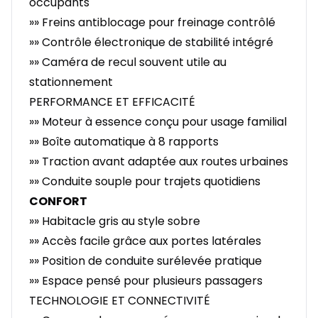
occupants
»» Freins antiblocage pour freinage contrôlé
»» Contrôle électronique de stabilité intégré
»» Caméra de recul souvent utile au
stationnement
PERFORMANCE ET EFFICACITÉ
»» Moteur à essence conçu pour usage familial
»» Boîte automatique à 8 rapports
»» Traction avant adaptée aux routes urbaines
»» Conduite souple pour trajets quotidiens
CONFORT
»» Habitacle gris au style sobre
»» Accès facile grâce aux portes latérales
»» Position de conduite surélevée pratique
»» Espace pensé pour plusieurs passagers
TECHNOLOGIE ET CONNECTIVITÉ