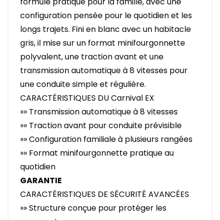
formule pratique pour la famille, avec une
configuration pensée pour le quotidien et les
longs trajets. Fini en blanc avec un habitacle
gris, il mise sur un format minifourgonnette
polyvalent, une traction avant et une
transmission automatique à 8 vitesses pour
une conduite simple et régulière.
CARACTÉRISTIQUES DU Carnival EX
»» Transmission automatique à 8 vitesses
»» Traction avant pour conduite prévisible
»» Configuration familiale à plusieurs rangées
»» Format minifourgonnette pratique au
quotidien
GARANTIE
CARACTÉRISTIQUES DE SÉCURITÉ AVANCÉES
»» Structure conçue pour protéger les