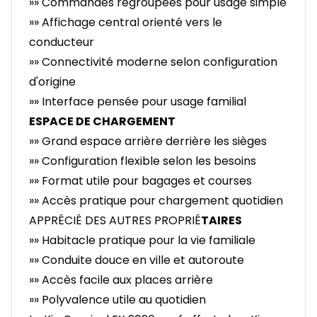
»» Commandes regroupées pour usage simple
»» Affichage central orienté vers le
conducteur
»» Connectivité moderne selon configuration
d'origine
»» Interface pensée pour usage familial
ESPACE DE CHARGEMENT
»» Grand espace arrière derrière les sièges
»» Configuration flexible selon les besoins
»» Format utile pour bagages et courses
»» Accès pratique pour chargement quotidien
APPRÉCIÉ DES AUTRES PROPRIÉ
TAIRES
»» Habitacle pratique pour la vie familiale
»» Conduite douce en ville et autoroute
»» Accès facile aux places arrière
»» Polyvalence utile au quotidien