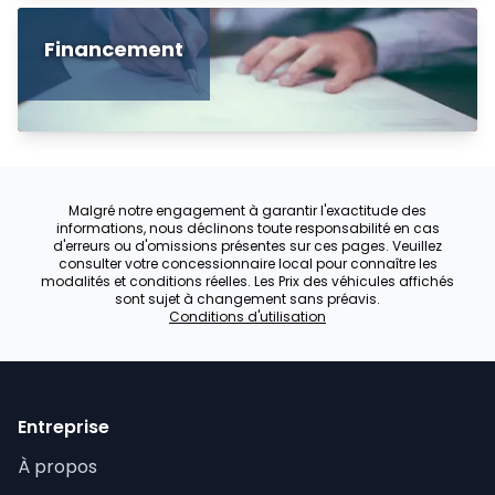
Financement
Malgré notre engagement à garantir l'exactitude des
informations, nous déclinons toute responsabilité en cas
d'erreurs ou d'omissions présentes sur ces pages. Veuillez
consulter votre concessionnaire local pour connaître les
modalités et conditions réelles. Les Prix des véhicules affichés
sont sujet à changement sans préavis.
Conditions d'utilisation
Entreprise
À propos