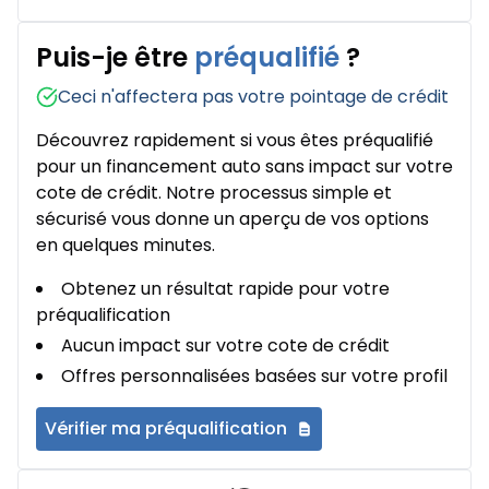
Puis-je être
préqualifié
?
Ceci n'affectera pas votre pointage de crédit
Découvrez rapidement si vous êtes préqualifié
pour un financement auto sans impact sur votre
cote de crédit. Notre processus simple et
sécurisé vous donne un aperçu de vos options
en quelques minutes.
Obtenez un résultat rapide pour votre
préqualification
Aucun impact sur votre cote de crédit
Offres personnalisées basées sur votre profil
Vérifier ma préqualification