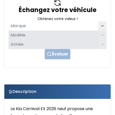
Échangez votre véhicule
Obtenez votre valeur !
Évaluer
Description
Le Kia Carnival EX 2026 neuf propose une