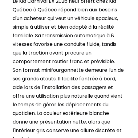
Le Kia Carnival EX 2026 neuf offert chez Kia
Québec à Québec répond bien aux besoins
d'un acheteur qui veut un véhicule spacieux,
simple à utiliser et bien adapté à la réalité
familiale. Sa transmission automatique à 8
vitesses favorise une conduite fluide, tandis
que la traction avant procure un
comportement routier franc et prévisible.
Son format minifourgonnette demeure l'un de
ses grands atouts. Il facilite l'entrée à bord,
aide lors de l'installation des passagers et
offre une utilisation plus naturelle quand vient
le temps de gérer les déplacements du
quotidien. La couleur extérieure blanche
donne une présentation nette, alors que
l'intérieur gris conserve une allure discrète et