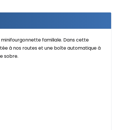
 minifourgonnette familiale. Dans cette
aptée à nos routes et une boîte automatique à
re sobre.