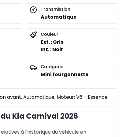
Transmission
Automatique
Couleur
Ext. : Gris
Int. : Noir
Catégorie
Mini fourgonnette
tion avant, Automatique, Moteur: V6 - Essence
du Kia Carnival 2026
latives à l'historique du véhicule en