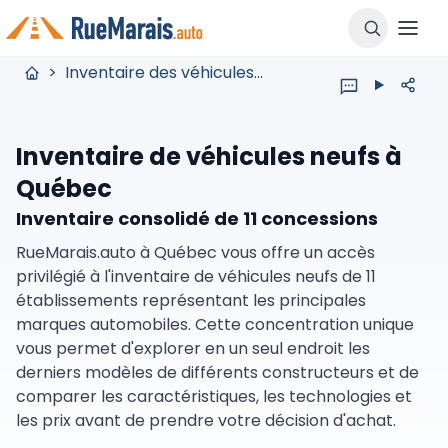
>
Inventaire des véhicules neufs
Inventaire de véhicules neufs à
Québec
Inventaire consolidé de 11 concessions
RueMarais.auto à Québec vous offre un accès
privilégié à l'inventaire de véhicules neufs de 11
établissements représentant les principales
marques automobiles. Cette concentration unique
vous permet d'explorer en un seul endroit les
derniers modèles de différents constructeurs et de
comparer les caractéristiques, les technologies et
les prix avant de prendre votre décision d'achat.