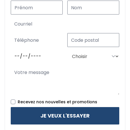
Recevez nos nouvelles et promotions
JE VEUX L'ESSAYER