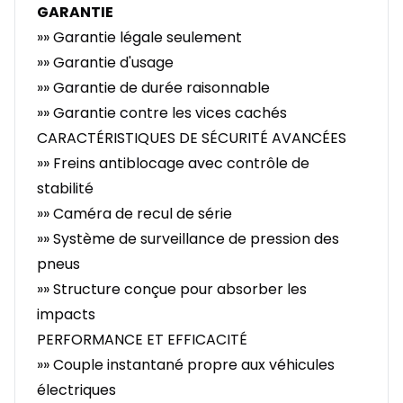
GARANTIE
»» Garantie légale seulement
»» Garantie d'usage
»» Garantie de durée raisonnable
»» Garantie contre les vices cachés
CARACTÉRISTIQUES DE SÉCURITÉ AVANCÉES
»» Freins antiblocage avec contrôle de
stabilité
»» Caméra de recul de série
»» Système de surveillance de pression des
pneus
»» Structure conçue pour absorber les
impacts
PERFORMANCE ET EFFICACITÉ
»» Couple instantané propre aux véhicules
électriques