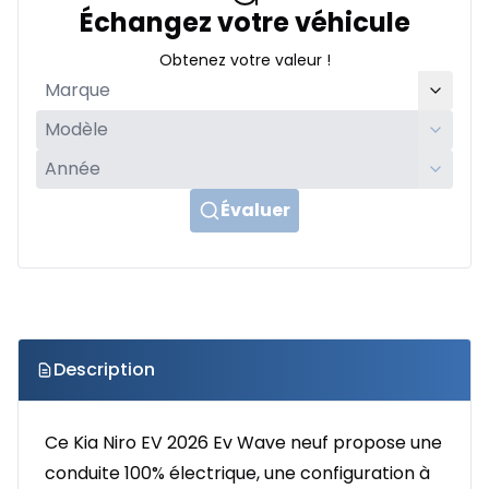
Échangez votre véhicule
Obtenez votre valeur !
Évaluer
Description
Ce Kia Niro EV 2026 Ev Wave neuf propose une
conduite 100% électrique, une configuration à