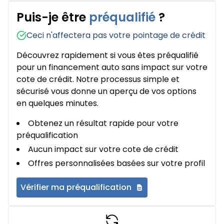
Puis-je être
préqualifié
?
Ceci n'affectera pas votre pointage de crédit
Découvrez rapidement si vous êtes préqualifié
pour un financement auto sans impact sur votre
cote de crédit. Notre processus simple et
sécurisé vous donne un aperçu de vos options
en quelques minutes.
Obtenez un résultat rapide pour votre
préqualification
Aucun impact sur votre cote de crédit
Offres personnalisées basées sur votre profil
Vérifier ma préqualification