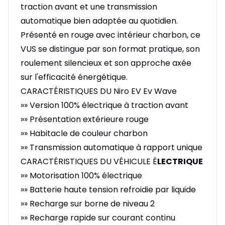
traction avant et une transmission
automatique bien adaptée au quotidien.
Présenté en rouge avec intérieur charbon, ce
VUS se distingue par son format pratique, son
roulement silencieux et son approche axée
sur l'efficacité énergétique.
CARACTÉRISTIQUES DU Niro EV Ev Wave
»» Version 100% électrique à traction avant
»» Présentation extérieure rouge
»» Habitacle de couleur charbon
»» Transmission automatique à rapport unique
CARACTÉRISTIQUES DU VÉHICULE É
LECTRIQUE
»» Motorisation 100% électrique
»» Batterie haute tension refroidie par liquide
»» Recharge sur borne de niveau 2
»» Recharge rapide sur courant continu