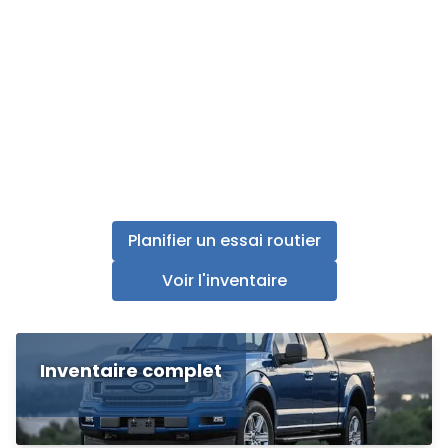
Planifier un essai routier
Voir l'inventaire
Inventaire complet