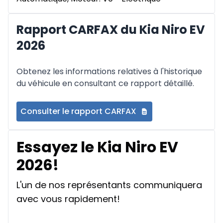
Rapport CARFAX du Kia Niro EV
2026
Obtenez les informations relatives à l'historique
du véhicule en consultant ce rapport détaillé.
Consulter le rapport CARFAX
Essayez le Kia Niro EV
2026!
L'un de nos représentants communiquera
avec vous rapidement!