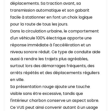
déplacements. Sa traction avant, sa
transmission automatique et son gabarit
facile à stationner en font un choix logique
pour la route de tous les jours.
Dans la circulation urbaine, le comportement
d'un véhicule 100% électrique apporte une
réponse immédiate à l'accélération et un
niveau sonore réduit. Ce type de conduite aide
aussi à rendre les trajets plus agréables,
surtout lors des démarrages fréquents, des
arrêts répétés et des déplacements réguliers
en ville.
Sa présentation rouge ajoute une touche
visible sans être excessive, tandis que
l'intérieur charbon conserve un aspect sobre.
Ce VUS peut ainsi convenir autant à un usage