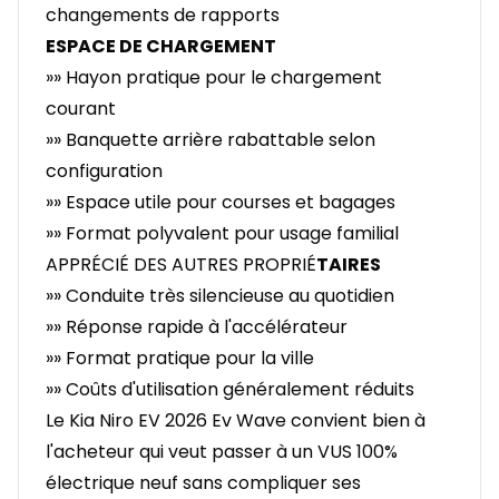
changements de rapports
ESPACE DE CHARGEMENT
»» Hayon pratique pour le chargement
courant
»» Banquette arrière rabattable selon
configuration
»» Espace utile pour courses et bagages
»» Format polyvalent pour usage familial
APPRÉCIÉ DES AUTRES PROPRIÉ
TAIRES
»» Conduite très silencieuse au quotidien
»» Réponse rapide à l'accélérateur
»» Format pratique pour la ville
»» Coûts d'utilisation généralement réduits
Le Kia Niro EV 2026 Ev Wave convient bien à
l'acheteur qui veut passer à un VUS 100%
électrique neuf sans compliquer ses