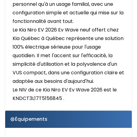
personnel qu'à un usage familial, avec une
configuration simple et actuelle qui mise sur la
fonctionnalité avant tout.
Le Kia Niro EV 2026 Ev Wave neuf offert chez
Kia Québec à Québec représente une solution
100% électrique sérieuse pour l'usage
quotidien. Il met l'accent sur l'efficacité, la
simplicité d'utilisation et la polyvalence d'un
VUS compact, dans une configuration claire et
adaptée aux besoins d'aujourd'hui.
Le NIV de ce Kia Niro EV Ev Wave 2026 est le
KNDCT3L17T5156845 .
Équipements