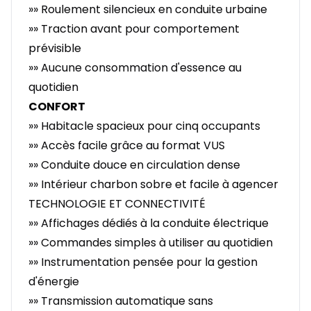
»» Roulement silencieux en conduite urbaine
»» Traction avant pour comportement
prévisible
»» Aucune consommation d'essence au
quotidien
CONFORT
»» Habitacle spacieux pour cinq occupants
»» Accès facile grâce au format VUS
»» Conduite douce en circulation dense
»» Intérieur charbon sobre et facile à agencer
TECHNOLOGIE ET CONNECTIVITÉ
»» Affichages dédiés à la conduite électrique
»» Commandes simples à utiliser au quotidien
»» Instrumentation pensée pour la gestion
d'énergie
»» Transmission automatique sans