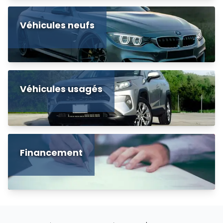
Véhicules neufs
Véhicules usagés
Financement