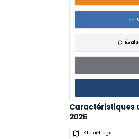
Évalu
Caractéristiques 
2026
Kilométrage