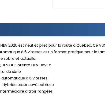
 HEV 2026 est neuf et prêt pour la route à Québec. Ce VU
tomatique à 6 vitesses et un format pratique pour la famille
e sobre et actuelle.
UES DU Sorento HEV Hev Lx
ral de série
n automatique à 6 vitesses
on Hybride essence-électrique
intermédiaire à trois rangées