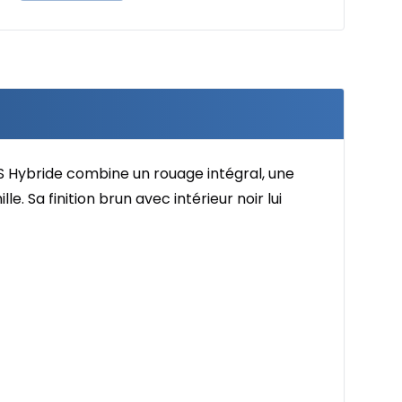
S Hybride combine un rouage intégral, une
. Sa finition brun avec intérieur noir lui