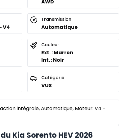
AWD
Transmission
- V4
Automatique
Couleur
Ext. : Marron
Int. : Noir
Catégorie
VUS
action intégrale, Automatique, Moteur: V4 -
du Kia Sorento HEV 2026