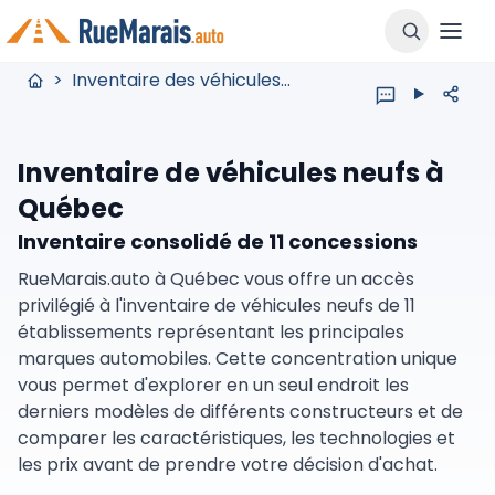
>
Inventaire des véhicules neufs
Inventaire de véhicules neufs à
Québec
Inventaire consolidé de 11 concessions
RueMarais.auto à Québec vous offre un accès
privilégié à l'inventaire de véhicules neufs de 11
établissements représentant les principales
marques automobiles. Cette concentration unique
vous permet d'explorer en un seul endroit les
derniers modèles de différents constructeurs et de
comparer les caractéristiques, les technologies et
les prix avant de prendre votre décision d'achat.