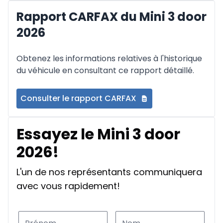
Rapport CARFAX du Mini 3 door
2026
Obtenez les informations relatives à l'historique
du véhicule en consultant ce rapport détaillé.
Consulter le rapport CARFAX
Essayez le Mini 3 door
2026!
L'un de nos représentants communiquera
avec vous rapidement!