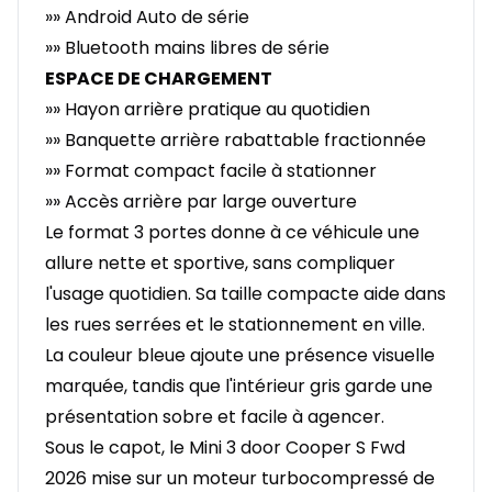
»» Android Auto de série
»» Bluetooth mains libres de série
ESPACE DE CHARGEMENT
»» Hayon arrière pratique au quotidien
»» Banquette arrière rabattable fractionnée
»» Format compact facile à stationner
»» Accès arrière par large ouverture
Le format 3 portes donne à ce véhicule une
allure nette et sportive, sans compliquer
l'usage quotidien. Sa taille compacte aide dans
les rues serrées et le stationnement en ville.
La couleur bleue ajoute une présence visuelle
marquée, tandis que l'intérieur gris garde une
présentation sobre et facile à agencer.
Sous le capot, le Mini 3 door Cooper S Fwd
2026 mise sur un moteur turbocompressé de