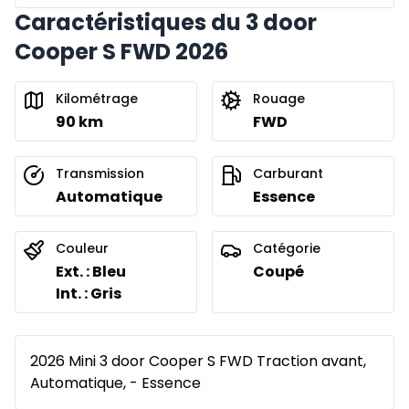
Caractéristiques du 3 door
Cooper S FWD 2026
Kilométrage
Rouage
90 km
FWD
Transmission
Carburant
Automatique
Essence
Couleur
Catégorie
Ext. : Bleu
Coupé
Int. : Gris
2026 Mini 3 door Cooper S FWD Traction avant,
Automatique, - Essence