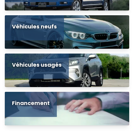
Véhicules neufs
Véhicules usagés
Financement