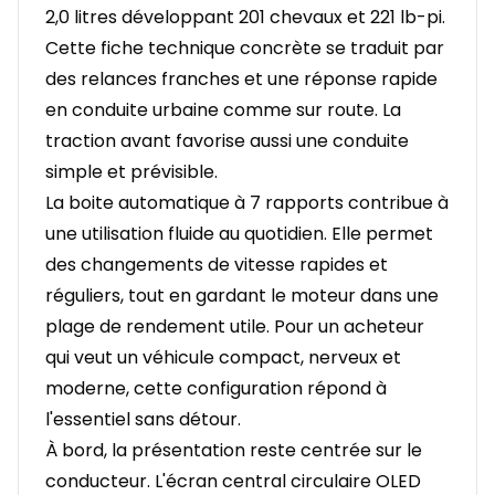
2,0 litres développant 201 chevaux et 221 lb-pi.
Cette fiche technique concrète se traduit par
des relances franches et une réponse rapide
en conduite urbaine comme sur route. La
traction avant favorise aussi une conduite
simple et prévisible.
La boite automatique à 7 rapports contribue à
une utilisation fluide au quotidien. Elle permet
des changements de vitesse rapides et
réguliers, tout en gardant le moteur dans une
plage de rendement utile. Pour un acheteur
qui veut un véhicule compact, nerveux et
moderne, cette configuration répond à
l'essentiel sans détour.
À bord, la présentation reste centrée sur le
conducteur. L'écran central circulaire OLED