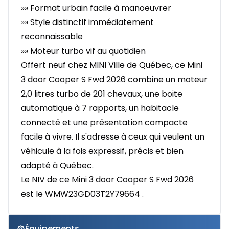
»» Format urbain facile à manoeuvrer
»» Style distinctif immédiatement
reconnaissable
»» Moteur turbo vif au quotidien
Offert neuf chez MINI Ville de Québec, ce Mini
3 door Cooper S Fwd 2026 combine un moteur
2,0 litres turbo de 201 chevaux, une boite
automatique à 7 rapports, un habitacle
connecté et une présentation compacte
facile à vivre. Il s'adresse à ceux qui veulent un
véhicule à la fois expressif, précis et bien
adapté à Québec.
Le NIV de ce Mini 3 door Cooper S Fwd 2026
est le WMW23GD03T2Y79664 .
Équipements