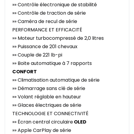
»» Contrôle électronique de stabilité
»» Contrôle de traction de série
»» Caméra de recul de série
PERFORMANCE ET EFFICACITÉ
»» Moteur turbocompressé de 2,0 litres
»» Puissance de 201 chevaux
»» Couple de 221 lb-pi
»» Boite automatique à 7 rapports
CONFORT
»» Climatisation automatique de série
»» Démarrage sans clé de série
»» Volant réglable en hauteur
»» Glaces électriques de série
TECHNOLOGIE ET CONNECTIVITÉ
»» Écran central circulaire
OLED
»» Apple CarPlay de série