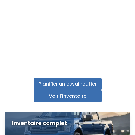
Planifier un essai routier
Voir l'inventaire
Inventaire complet