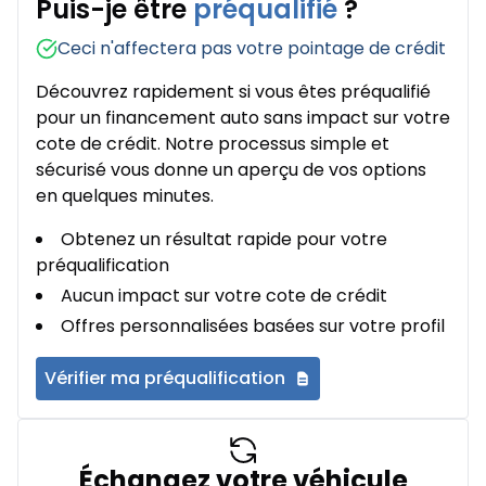
Puis-je être
préqualifié
?
Ceci n'affectera pas votre pointage de crédit
Découvrez rapidement si vous êtes préqualifié
pour un financement auto sans impact sur votre
cote de crédit. Notre processus simple et
sécurisé vous donne un aperçu de vos options
en quelques minutes.
Obtenez un résultat rapide pour votre
préqualification
Aucun impact sur votre cote de crédit
Offres personnalisées basées sur votre profil
Vérifier ma préqualification
Échangez votre véhicule