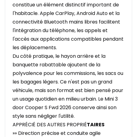
constitue un élément distinctif important de
l'habitacle. Apple CarPlay, Android Auto et la
connectivité Bluetooth mains libres facilitent
l'intégration du téléphone, les appels et
l'accès aux applications compatibles pendant
les déplacements.
Du côté pratique, le hayon arrière et la
banquette rabattable ajoutent de la
polyvalence pour les commissions, les sacs ou
les bagages légers. Ce n'est pas un grand
véhicule, mais son format est bien pensé pour
un usage quotidien en milieu urbain. Le Mini 3
door Cooper S Fwd 2026 conserve ainsi son
style sans négliger l'utilité.
APPRÉCIÉ DES AUTRES PROPRIÉ
TAIRES
»» Direction précise et conduite agile