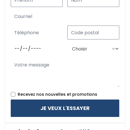
Recevez nos nouvelles et promotions
JE VEUX L'ESSAYER