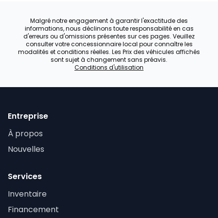
Malgré notre engagement à garantir l'exactitude des
informations, nous déclinons toute responsabilité en cas
d'erreurs ou d'omissions présentes sur ces pages. Veuillez
consulter votre concessionnaire local pour connaître les
modalités et conditions réelles. Les Prix des véhicules affichés
sont sujet à changement sans préavis.
Conditions d'utilisation
Entreprise
À propos
Nouvelles
Services
Inventaire
Financement