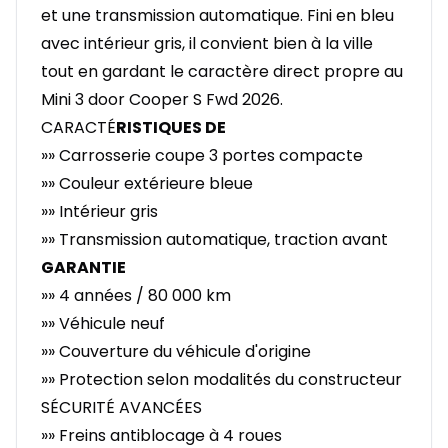
et une transmission automatique. Fini en bleu
avec intérieur gris, il convient bien à la ville
tout en gardant le caractère direct propre au
Mini 3 door Cooper S Fwd 2026.
CARACTÉ
RISTIQUES DE
»» Carrosserie coupe 3 portes compacte
»» Couleur extérieure bleue
»» Intérieur gris
»» Transmission automatique, traction avant
GARANTIE
»» 4 années / 80 000 km
»» Véhicule neuf
»» Couverture du véhicule d'origine
»» Protection selon modalités du constructeur
SÉCURITÉ AVANCÉES
»» Freins antiblocage à 4 roues