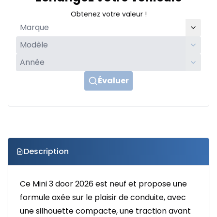
Obtenez votre valeur !
Évaluer
Description
Ce Mini 3 door 2026 est neuf et propose une
formule axée sur le plaisir de conduite, avec
une silhouette compacte, une traction avant