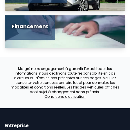
Financement
Malgré notre engagement à garantir l'exactitude des
informations, nous déclinons toute responsabilité en cas
d'erreurs ou d'omissions présentes sur ces pages. Veuillez
consulter votre concessionnaire local pour connaître les
modalités et conditions réelles. Les Prix des véhicules affichés
sont sujet à changement sans préavis.
Conditions d'utilisation
Entreprise