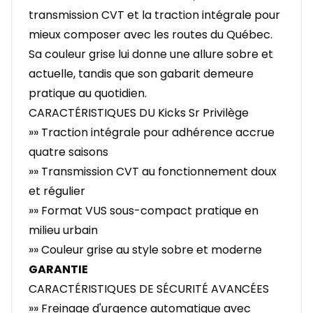
transmission CVT et la traction intégrale pour
mieux composer avec les routes du Québec.
Sa couleur grise lui donne une allure sobre et
actuelle, tandis que son gabarit demeure
pratique au quotidien.
CARACTÉRISTIQUES DU Kicks Sr Privilège
»» Traction intégrale pour adhérence accrue
quatre saisons
»» Transmission CVT au fonctionnement doux
et régulier
»» Format VUS sous-compact pratique en
milieu urbain
»» Couleur grise au style sobre et moderne
GARANTIE
CARACTÉRISTIQUES DE SÉCURITÉ AVANCÉES
»» Freinage d'urgence automatique avec