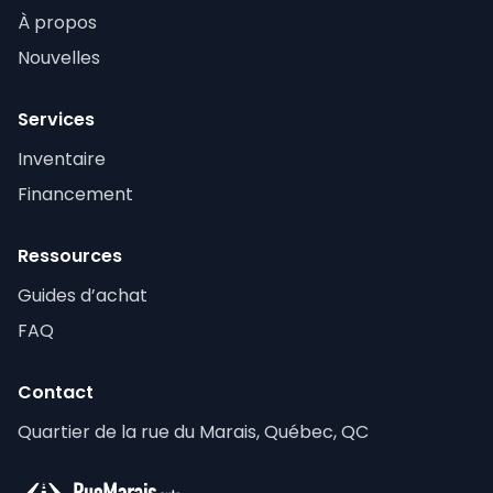
À propos
Nouvelles
Services
Inventaire
Financement
Ressources
Guides d’achat
FAQ
Contact
Quartier de la rue du Marais, Québec, QC