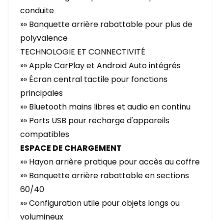
conduite
»» Banquette arrière rabattable pour plus de
polyvalence
TECHNOLOGIE ET CONNECTIVITÉ
»» Apple CarPlay et Android Auto intégrés
»» Écran central tactile pour fonctions
principales
»» Bluetooth mains libres et audio en continu
»» Ports USB pour recharge d'appareils
compatibles
ESPACE DE CHARGEMENT
»» Hayon arrière pratique pour accès au coffre
»» Banquette arrière rabattable en sections
60/40
»» Configuration utile pour objets longs ou
volumineux