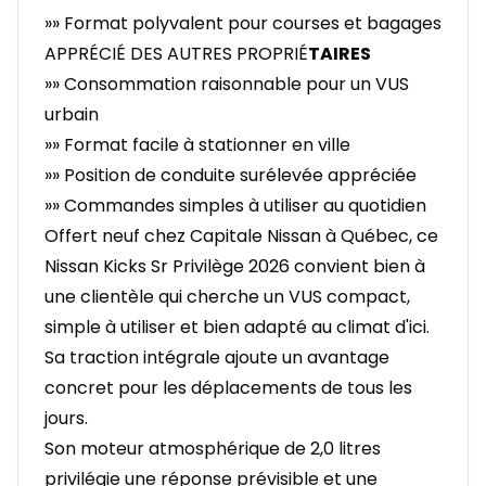
»» Format polyvalent pour courses et bagages
APPRÉCIÉ DES AUTRES PROPRIÉ
TAIRES
»» Consommation raisonnable pour un VUS
urbain
»» Format facile à stationner en ville
»» Position de conduite surélevée appréciée
»» Commandes simples à utiliser au quotidien
Offert neuf chez Capitale Nissan à Québec, ce
Nissan Kicks Sr Privilège 2026 convient bien à
une clientèle qui cherche un VUS compact,
simple à utiliser et bien adapté au climat d'ici.
Sa traction intégrale ajoute un avantage
concret pour les déplacements de tous les
jours.
Son moteur atmosphérique de 2,0 litres
privilégie une réponse prévisible et une