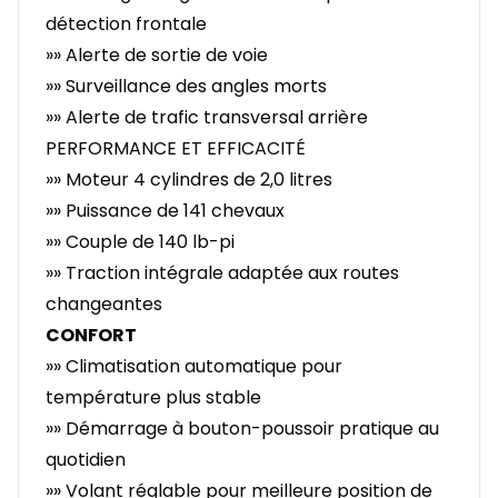
détection frontale
»» Alerte de sortie de voie
»» Surveillance des angles morts
»» Alerte de trafic transversal arrière
PERFORMANCE ET EFFICACITÉ
»» Moteur 4 cylindres de 2,0 litres
»» Puissance de 141 chevaux
»» Couple de 140 lb-pi
»» Traction intégrale adaptée aux routes
changeantes
CONFORT
»» Climatisation automatique pour
température plus stable
»» Démarrage à bouton-poussoir pratique au
quotidien
»» Volant réglable pour meilleure position de