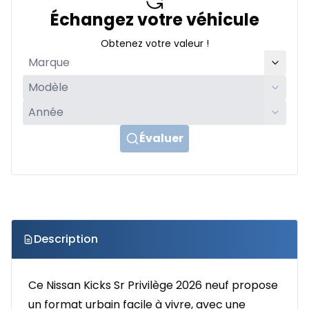
Échangez votre véhicule
Obtenez votre valeur !
Évaluer
Description
Ce Nissan Kicks Sr Privilège 2026 neuf propose
un format urbain facile à vivre, avec une