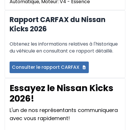
Automatique, Moteur: V4 - Essence
Rapport CARFAX du Nissan
Kicks 2026
Obtenez les informations relatives à l'historique
du véhicule en consultant ce rapport détaillé.
Consulter le rapport CARFAX
Essayez le Nissan Kicks
2026!
L'un de nos représentants communiquera
avec vous rapidement!