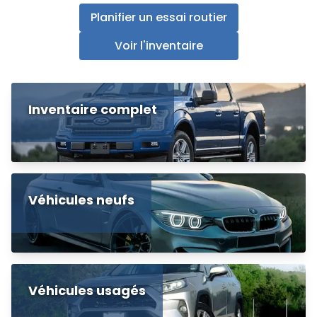
Planifier un essai routier
Voir l'inventaire
Inventaire complet
Véhicules neufs
Véhicules usagés