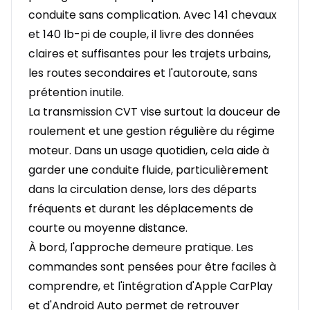
conduite sans complication. Avec 141 chevaux
et 140 lb-pi de couple, il livre des données
claires et suffisantes pour les trajets urbains,
les routes secondaires et l'autoroute, sans
prétention inutile.
La transmission CVT vise surtout la douceur de
roulement et une gestion régulière du régime
moteur. Dans un usage quotidien, cela aide à
garder une conduite fluide, particulièrement
dans la circulation dense, lors des départs
fréquents et durant les déplacements de
courte ou moyenne distance.
À bord, l'approche demeure pratique. Les
commandes sont pensées pour être faciles à
comprendre, et l'intégration d'Apple CarPlay
et d'Android Auto permet de retrouver