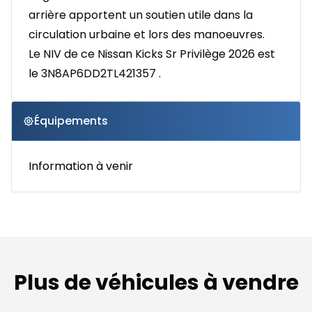
arrière apportent un soutien utile dans la
circulation urbaine et lors des manoeuvres.
Le NIV de ce Nissan Kicks Sr Privilège 2026 est
le 3N8AP6DD2TL421357 .
Équipements
Information à venir
Plus de véhicules à vendre
1/11