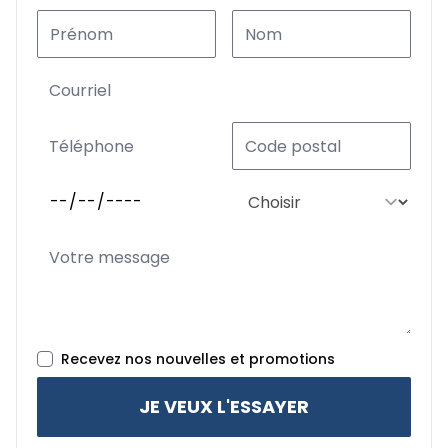
Recevez nos nouvelles et promotions
JE VEUX L'ESSAYER