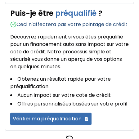
Puis-je être
préqualifié
?
Ceci n'affectera pas votre pointage de crédit
Découvrez rapidement si vous êtes préqualifié
pour un financement auto sans impact sur votre
cote de crédit. Notre processus simple et
sécurisé vous donne un aperçu de vos options
en quelques minutes.
Obtenez un résultat rapide pour votre
préqualification
Aucun impact sur votre cote de crédit
Offres personnalisées basées sur votre profil
Vérifier ma préqualification