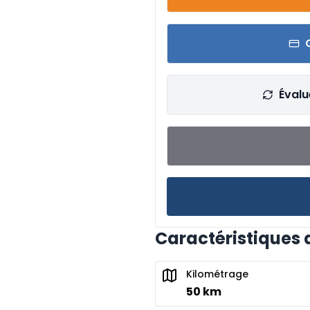
Évalu
Caractéristiques 
Kilométrage
50 km