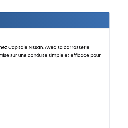
hez Capitale Nissan. Avec sa carrosserie
 mise sur une conduite simple et efficace pour