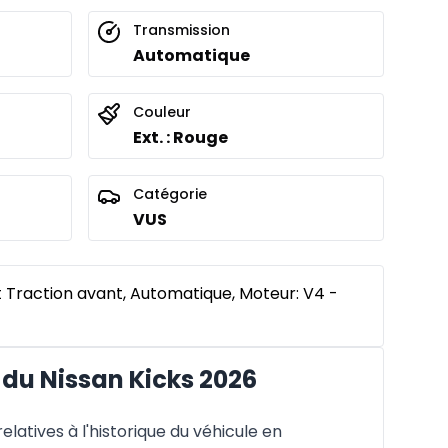
Transmission
Automatique
Couleur
Ext. : Rouge
Catégorie
VUS
t Traction avant, Automatique, Moteur: V4 -
du Nissan Kicks 2026
latives à l'historique du véhicule en