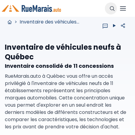
>
Inventaire des véhicules neufs
Inventaire de véhicules neufs à
Québec
Inventaire consolidé de 11 concessions
RueMarais.auto à Québec vous offre un accès
privilégié à l'inventaire de véhicules neufs de 11
établissements représentant les principales
marques automobiles. Cette concentration unique
vous permet d'explorer en un seul endroit les
derniers modèles de différents constructeurs et de
comparer les caractéristiques, les technologies et
les prix avant de prendre votre décision d'achat.