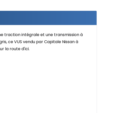
e traction intégrale et une transmission à
gris, ce VUS vendu par Capitale Nissan à
 la route d'ici.