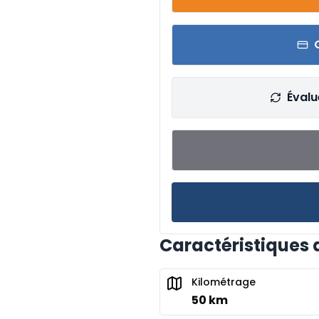
Évalu
Caractéristiques 
Kilométrage
50 km