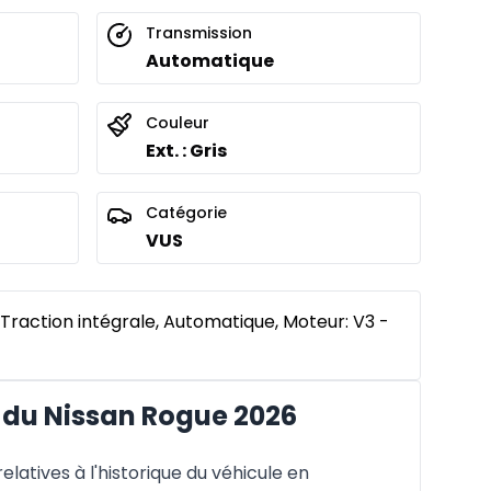
Transmission
Automatique
Couleur
Ext. : Gris
Catégorie
VUS
Traction intégrale, Automatique, Moteur: V3 -
du Nissan Rogue 2026
latives à l'historique du véhicule en