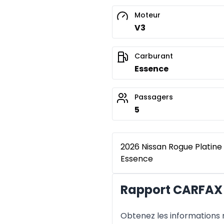
Moteur
V3
Carburant
Essence
Passagers
5
2026 Nissan Rogue Platine 
Essence
Rapport CARFAX 
Obtenez les informations re