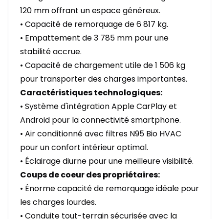
120 mm offrant un espace généreux.
• Capacité de remorquage de 6 817 kg.
• Empattement de 3 785 mm pour une
stabilité accrue.
• Capacité de chargement utile de 1 506 kg
pour transporter des charges importantes.
Caractéristiques technologiques:
• Système d'intégration Apple CarPlay et
Android pour la connectivité smartphone.
• Air conditionné avec filtres N95 Bio HVAC
pour un confort intérieur optimal.
• Éclairage diurne pour une meilleure visibilité.
Coups de coeur des propriétaires:
• Énorme capacité de remorquage idéale pour
les charges lourdes.
• Conduite tout-terrain sécurisée avec la