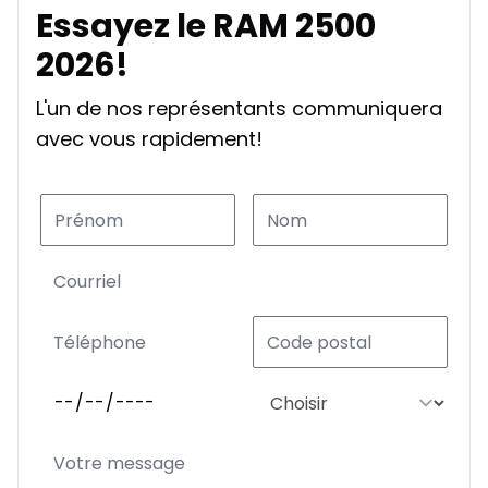
Essayez le RAM 2500
2026!
L'un de nos représentants communiquera
avec vous rapidement!