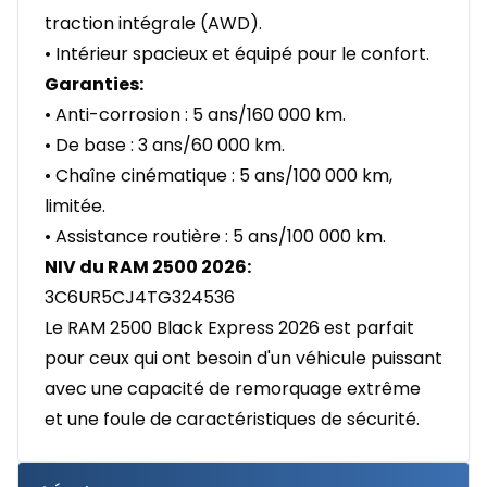
traction intégrale (AWD).
• Intérieur spacieux et équipé pour le confort.
Garanties:
• Anti-corrosion : 5 ans/160 000 km.
• De base : 3 ans/60 000 km.
• Chaîne cinématique : 5 ans/100 000 km,
limitée.
• Assistance routière : 5 ans/100 000 km.
NIV du RAM 2500 2026:
3C6UR5CJ4TG324536
Le RAM 2500 Black Express 2026 est parfait
pour ceux qui ont besoin d'un véhicule puissant
avec une capacité de remorquage extrême
et une foule de caractéristiques de sécurité.