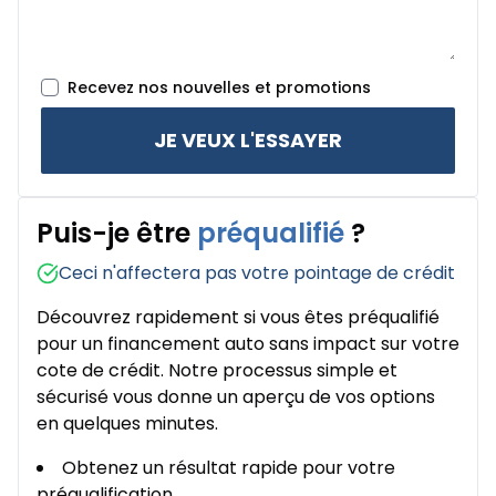
Recevez nos nouvelles et promotions
JE VEUX L'ESSAYER
Puis-je être
préqualifié
?
Ceci n'affectera pas votre pointage de crédit
Découvrez rapidement si vous êtes préqualifié
pour un financement auto sans impact sur votre
cote de crédit. Notre processus simple et
sécurisé vous donne un aperçu de vos options
en quelques minutes.
Obtenez un résultat rapide pour votre
préqualification