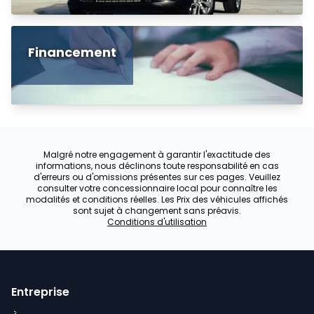
Financement
Malgré notre engagement à garantir l'exactitude des
informations, nous déclinons toute responsabilité en cas
d'erreurs ou d'omissions présentes sur ces pages. Veuillez
consulter votre concessionnaire local pour connaître les
modalités et conditions réelles. Les Prix des véhicules affichés
sont sujet à changement sans préavis.
Conditions d'utilisation
Entreprise