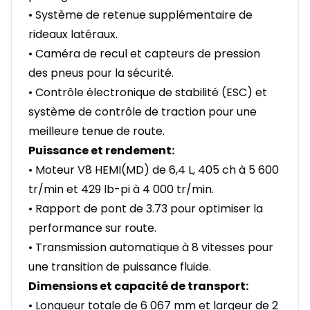
• Système de retenue supplémentaire de
rideaux latéraux.
• Caméra de recul et capteurs de pression
des pneus pour la sécurité.
• Contrôle électronique de stabilité (ESC) et
système de contrôle de traction pour une
meilleure tenue de route.
Puissance et rendement:
• Moteur V8 HEMI(MD) de 6,4 L, 405 ch à 5 600
tr/min et 429 lb-pi à 4 000 tr/min.
• Rapport de pont de 3.73 pour optimiser la
performance sur route.
• Transmission automatique à 8 vitesses pour
une transition de puissance fluide.
Dimensions et capacité de transport:
• Longueur totale de 6 067 mm et largeur de 2