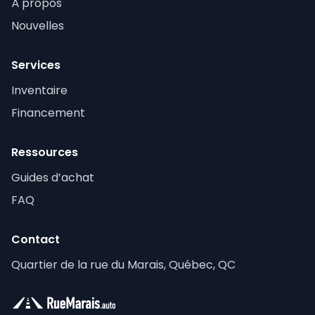
À propos
Nouvelles
Services
Inventaire
Financement
Ressources
Guides d’achat
FAQ
Contact
Quartier de la rue du Marais, Québec, QC