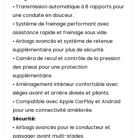
• Transmission automatique à 8 rapports pour
une conduite en douceur.
• Système de freinage performant avec
assistance rapide et freinage sous vide.
• Airbags avancés et système de retenue
supplémentaire pour plus de sécurité.
• Caméra de recul et contrôle de la pression
des pneus pour une protection
supplémentaire.
• Aménagement intérieur confortable avec
sièges avant et arrière divisés et pliants.
• Compatible avec Apple CarPlay et Android
pour une connectivité améliorée.
Sécurité:
• Airbags avancés pour le conducteur et
passager avant multi-stades.