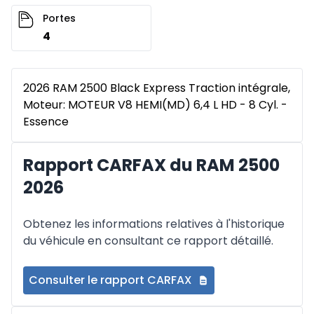
Portes
4
2026 RAM 2500 Black Express Traction intégrale,
Moteur: MOTEUR V8 HEMI(MD) 6,4 L HD - 8 Cyl. -
Essence
Rapport CARFAX du RAM 2500
2026
Obtenez les informations relatives à l'historique
du véhicule en consultant ce rapport détaillé.
Consulter le rapport CARFAX