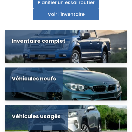
Planifier un essai routier
Voir l'inventaire
Inventaire complet
Véhicules neufs
Véhicules usagés