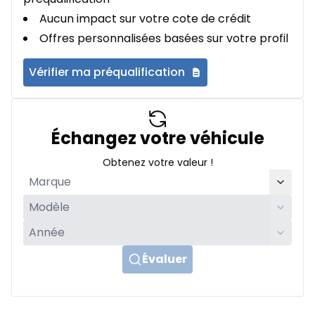
Aucun impact sur votre cote de crédit
Offres personnalisées basées sur votre profil
Vérifier ma préqualification
Échangez votre véhicule
Obtenez votre valeur !
Évaluer