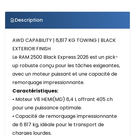
Description
AWD CAPABILITY | 6,817 KG TOWING | BLACK
EXTERIOR FINISH
Le RAM 2500 Black Express 2026 est un pick-
up robuste conçu pour les tâches exigeantes,
avec un moteur puissant et une capacité de
remorquage impressionnante.
Caractéristiques:
• Moteur V8 HEMI(MD) 6,4 L offrant 405 ch
pour une puissance optimale.
• Capacité de remorquage impressionnante
de 6 817 kg, idéale pour le transport de
charges lourdes.