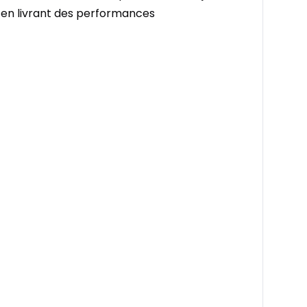
 en livrant des performances