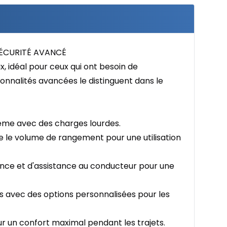
SÉCURITÉ AVANCÉ
x, idéal pour ceux qui ont besoin de
nnalités avancées le distinguent dans le
même avec des charges lourdes.
 le volume de rangement pour une utilisation
ance et d'assistance au conducteur pour une
s avec des options personnalisées pour les
ur un confort maximal pendant les trajets.