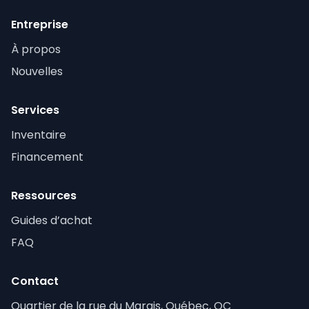
Entreprise
À propos
Nouvelles
Services
Inventaire
Financement
Ressources
Guides d’achat
FAQ
Contact
Quartier de la rue du Marais, Québec, QC