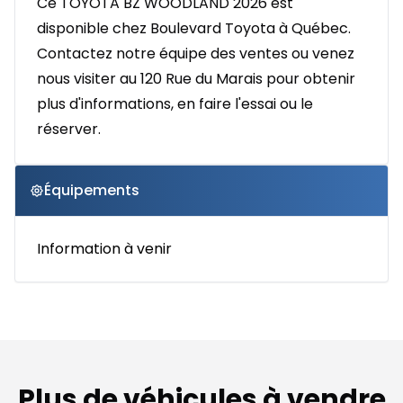
Ce TOYOTA BZ WOODLAND 2026 est
disponible chez Boulevard Toyota à Québec.
Contactez notre équipe des ventes ou venez
nous visiter au 120 Rue du Marais pour obtenir
plus d'informations, en faire l'essai ou le
réserver.
Équipements
Information à venir
Plus de véhicules à vendre