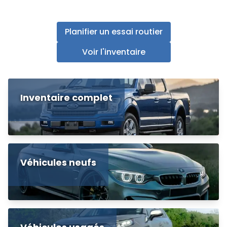
Planifier un essai routier
Voir l'inventaire
Inventaire complet
Véhicules neufs