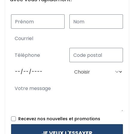
Recevez nos nouvelles et promotions
JE VEUX L'ESSAYER