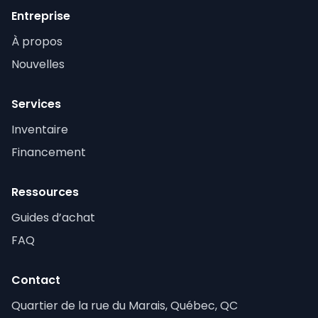
Entreprise
À propos
Nouvelles
Services
Inventaire
Financement
Ressources
Guides d’achat
FAQ
Contact
Quartier de la rue du Marais, Québec, QC