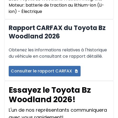
Moteur: batterie de traction au lithium-ion (Li-
ion) - Électrique
Rapport CARFAX du Toyota Bz
Woodland 2026
Obtenez les informations relatives à l'historique
du véhicule en consultant ce rapport détaillé.
Consulter le rapport CARFAX
Essayez le Toyota Bz
Woodland 2026!
L'un de nos représentants communiquera
avec vous rapidement!