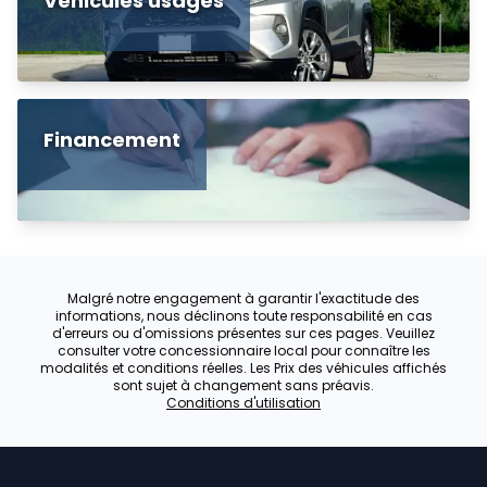
Véhicules usagés
Financement
Malgré notre engagement à garantir l'exactitude des
informations, nous déclinons toute responsabilité en cas
d'erreurs ou d'omissions présentes sur ces pages. Veuillez
consulter votre concessionnaire local pour connaître les
modalités et conditions réelles. Les Prix des véhicules affichés
sont sujet à changement sans préavis.
Conditions d'utilisation