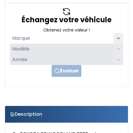
Échangez votre véhicule
Obtenez votre valeur !
Évaluer
Description