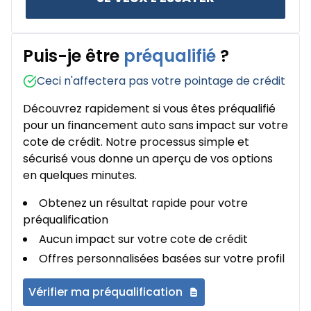
Puis-je être
préqualifié
?
Ceci n'affectera pas votre pointage de crédit
Découvrez rapidement si vous êtes préqualifié
pour un financement auto sans impact sur votre
cote de crédit. Notre processus simple et
sécurisé vous donne un aperçu de vos options
en quelques minutes.
Obtenez un résultat rapide pour votre
préqualification
Aucun impact sur votre cote de crédit
Offres personnalisées basées sur votre profil
Vérifier ma préqualification