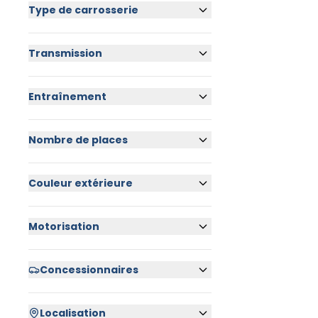
Type de carrosserie
Transmission
Entraînement
Nombre de places
Couleur extérieure
Motorisation
Concessionnaires
Localisation