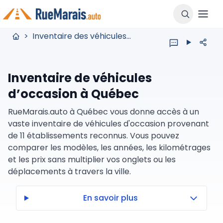
>
Inventaire des véhicules usagés
Inventaire de véhicules
d’occasion à Québec
RueMarais.auto à Québec vous donne accès à un
vaste inventaire de véhicules d'occasion provenant
de 11 établissements reconnus. Vous pouvez
comparer les modèles, les années, les kilométrages
et les prix sans multiplier vos onglets ou les
déplacements à travers la ville.
En savoir plus