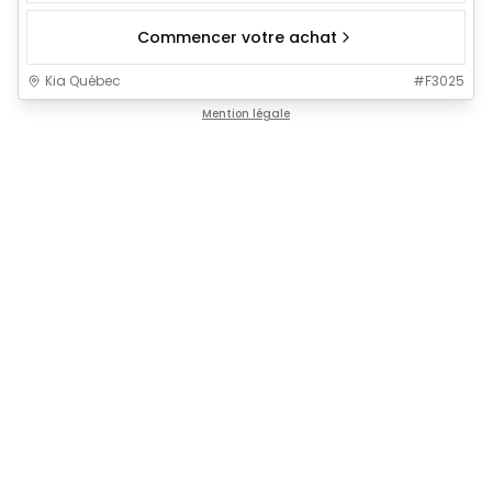
Commencer votre achat
Kia Québec
#
F3025
Mention légale