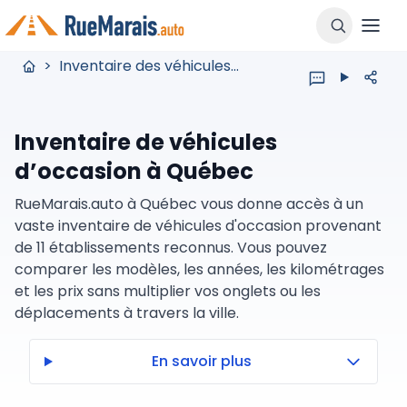
>
Inventaire des véhicules usagés
Inventaire de véhicules
d’occasion à Québec
RueMarais.auto à Québec vous donne accès à un
vaste inventaire de véhicules d'occasion provenant
de 11 établissements reconnus. Vous pouvez
comparer les modèles, les années, les kilométrages
et les prix sans multiplier vos onglets ou les
déplacements à travers la ville.
En savoir plus