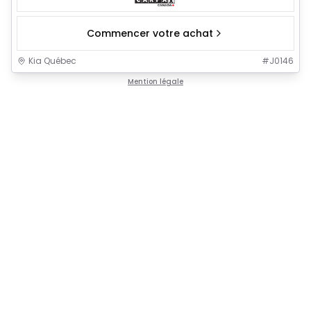
Commencer votre achat
Kia Québec
#
J0146
Mention légale