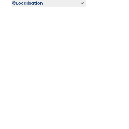
Localisation