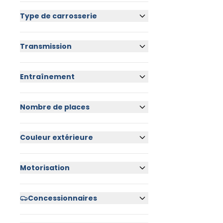
Type de carrosserie
Transmission
Entraînement
Nombre de places
Couleur extérieure
Motorisation
Concessionnaires