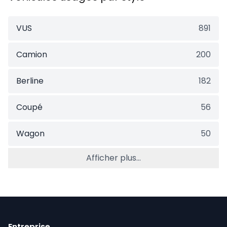
VUS
891
Camion
200
Berline
182
Coupé
56
Wagon
50
Afficher plus...
Entreprise