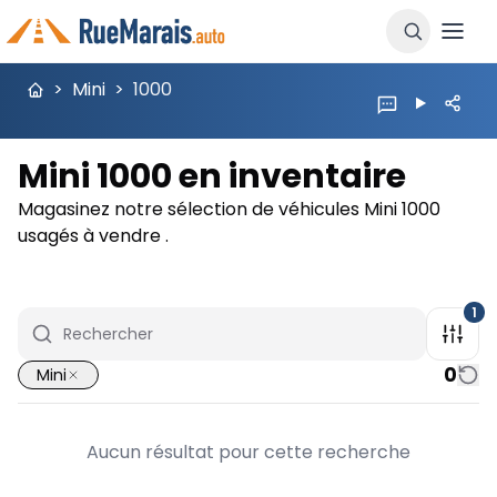
>
Mini
>
1000
Mini 1000 en inventaire
Magasinez notre sélection de véhicules Mini 1000
usagés à vendre .
1
0
Mini
Aucun résultat pour cette recherche