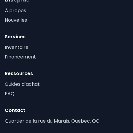
À propos
Nouvelles
Services
Inventaire
Financement
Ressources
Guides d’achat
FAQ
Contact
Quartier de la rue du Marais, Québec, QC