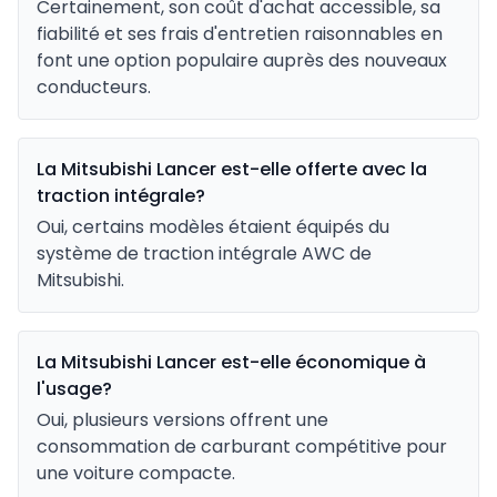
Certainement, son coût d'achat accessible, sa
fiabilité et ses frais d'entretien raisonnables en
font une option populaire auprès des nouveaux
conducteurs.
La Mitsubishi Lancer est-elle offerte avec la
traction intégrale?
Oui, certains modèles étaient équipés du
système de traction intégrale AWC de
Mitsubishi.
La Mitsubishi Lancer est-elle économique à
l'usage?
Oui, plusieurs versions offrent une
consommation de carburant compétitive pour
une voiture compacte.