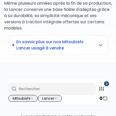
Même plusieurs années après la fin de sa production,
la Lancer conserve une base fidèle d'adeptes grâce
à sa durabilité, sa simplicité mécanique et ses
versions à traction intégrale offertes sur certains
modèles.
En savoir plus sur nos Mitsubishi
Lancer usagé à vendre
2
0
Mitsubishi
Lancer