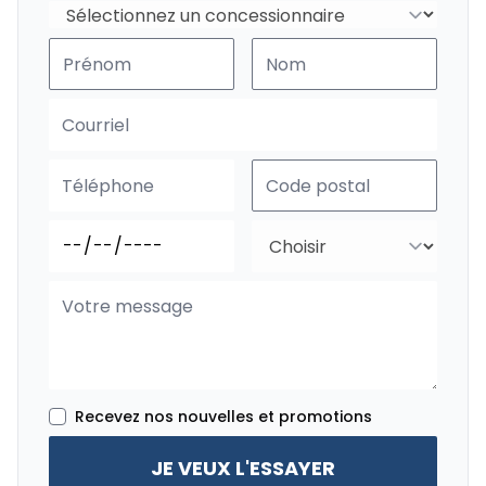
Recevez nos nouvelles et promotions
JE VEUX L'ESSAYER