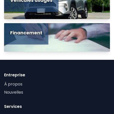
Véhicules usagés
Financement
Entreprise
À propos
Nouvelles
Services