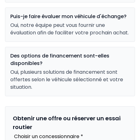
Puis-je faire évaluer mon véhicule d'échange?
Oui, notre équipe peut vous fournir une
évaluation afin de faciliter votre prochain achat.
Des options de financement sont-elles
disponibles?
Oui, plusieurs solutions de financement sont
offertes selon le véhicule sélectionné et votre
situation.
Obtenir une offre ou réserver un essai
routier
Choisir un concessionnaire
*