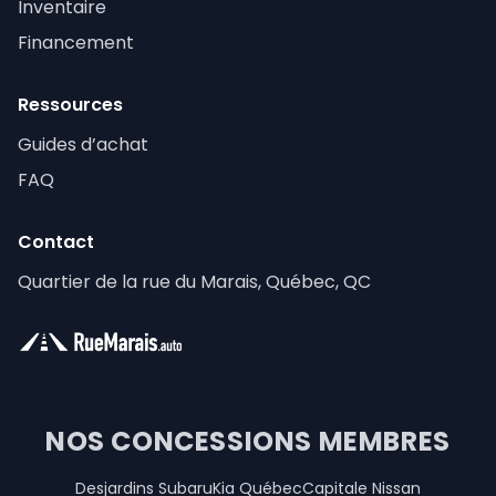
Inventaire
Financement
Ressources
Guides d’achat
FAQ
Contact
Quartier de la rue du Marais, Québec, QC
NOS CONCESSIONS MEMBRES
Desjardins Subaru
Kia Québec
Capitale Nissan