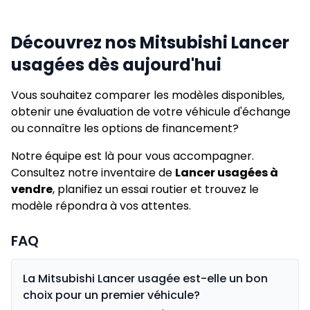
Découvrez nos Mitsubishi Lancer
usagées dès aujourd'hui
Vous souhaitez comparer les modèles disponibles,
obtenir une évaluation de votre véhicule d'échange
ou connaître les options de financement?
Notre équipe est là pour vous accompagner.
Consultez notre inventaire de
Lancer usagées à
vendre
, planifiez un essai routier et trouvez le
modèle répondra à vos attentes.
FAQ
La Mitsubishi Lancer usagée est-elle un bon
choix pour un premier véhicule?