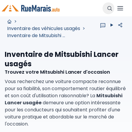
>
Inventaire des véhicules usagés
>
Inventaire de Mitsubishi d’occasion à vendre à Québec
Inventaire de Mitsubishi Lancer
usagés
Trouvez votre Mitsubishi Lancer d'occasion
Vous recherchez une voiture compacte reconnue
pour sa fiabilité, son comportement routier équilibré
et son coût d'utilisation raisonnable? La
Mitsubishi
Lancer usagée
demeure une option intéressante
pour les conducteurs qui souhaitent profiter d'une
voiture pratique et abordable sur le marché de
l'occasion.