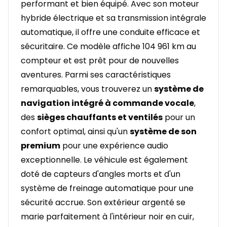
performant et bien équipé. Avec son moteur
hybride électrique et sa transmission intégrale
automatique, il offre une conduite efficace et
sécuritaire. Ce modèle affiche 104 961 km au
compteur et est prêt pour de nouvelles
aventures. Parmi ses caractéristiques
remarquables, vous trouverez un
système de
navigation intégré à commande vocale
,
des
sièges chauffants et ventilés
pour un
confort optimal, ainsi qu'un
système de son
premium
pour une expérience audio
exceptionnelle. Le véhicule est également
doté de capteurs d'angles morts et d'un
système de freinage automatique pour une
sécurité accrue. Son extérieur argenté se
marie parfaitement à l'intérieur noir en cuir,