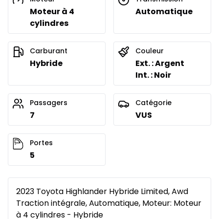
Moteur à 4
Automatique
cylindres
Carburant
Couleur
Hybride
Ext. : Argent
Int. : Noir
Passagers
Catégorie
7
VUS
Portes
5
2023 Toyota Highlander Hybride Limited, Awd
Traction intégrale, Automatique, Moteur: Moteur
à 4 cylindres - Hybride