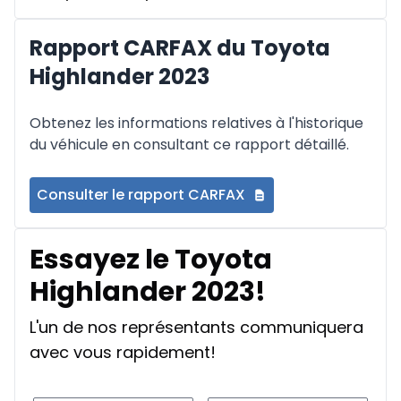
Rapport CARFAX du Toyota
Highlander 2023
Obtenez les informations relatives à l'historique
du véhicule en consultant ce rapport détaillé.
Consulter le rapport CARFAX
Essayez le Toyota
Highlander 2023!
L'un de nos représentants communiquera
avec vous rapidement!