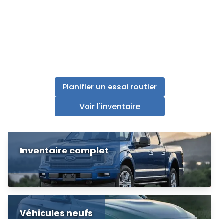
Planifier un essai routier
Voir l'inventaire
Inventaire complet
Véhicules neufs