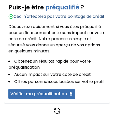
Puis-je être
préqualifié
?
Ceci n'affectera pas votre pointage de crédit
Découvrez rapidement si vous êtes préqualifié
pour un financement auto sans impact sur votre
cote de crédit. Notre processus simple et
sécurisé vous donne un aperçu de vos options
en quelques minutes.
Obtenez un résultat rapide pour votre
préqualification
Aucun impact sur votre cote de crédit
Offres personnalisées basées sur votre profil
Vérifier ma préqualification