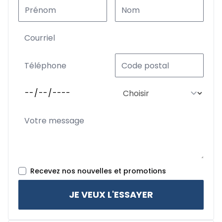
Recevez nos nouvelles et promotions
JE VEUX L'ESSAYER