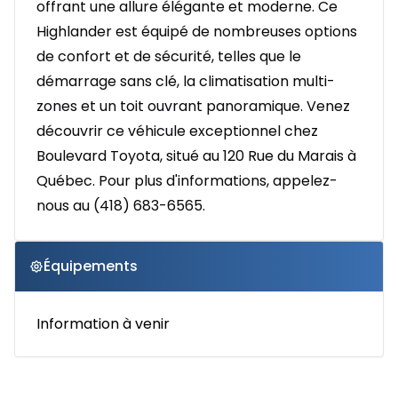
offrant une allure élégante et moderne. Ce
Highlander est équipé de nombreuses options
de confort et de sécurité, telles que le
démarrage sans clé, la climatisation multi-
zones et un toit ouvrant panoramique. Venez
découvrir ce véhicule exceptionnel chez
Boulevard Toyota, situé au 120 Rue du Marais à
Québec. Pour plus d'informations, appelez-
nous au (418) 683-6565.
Équipements
Information à venir