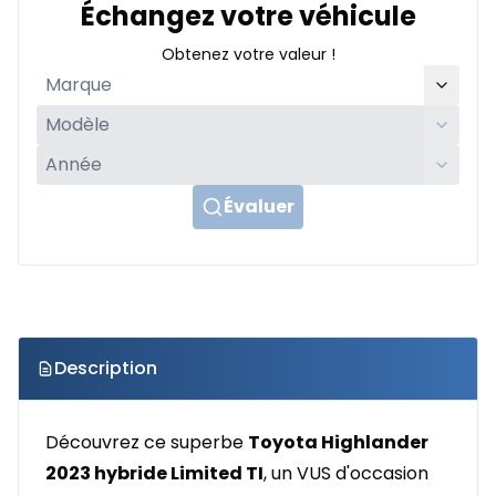
Échangez votre véhicule
Obtenez votre valeur !
Évaluer
Description
Découvrez ce superbe
Toyota Highlander
2023 hybride Limited TI
, un VUS d'occasion