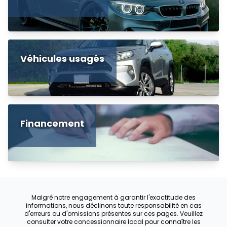
Véhicules usagés
Financement
Malgré notre engagement à garantir l'exactitude des
informations, nous déclinons toute responsabilité en cas
d'erreurs ou d'omissions présentes sur ces pages. Veuillez
consulter votre concessionnaire local pour connaître les