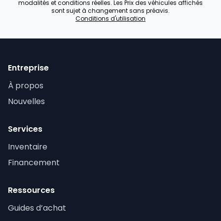
modalités et conditions réelles. Les Prix des véhicules affichés
sont sujet à changement sans préavis.
Conditions d'utilisation
Entreprise
À propos
Nouvelles
Services
Inventaire
Financement
Ressources
Guides d’achat