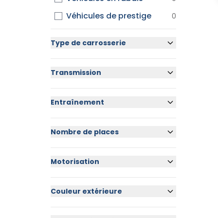
Véhicules de prestige
0
Type de carrosserie
Transmission
Entraînement
Nombre de places
Motorisation
Couleur extérieure