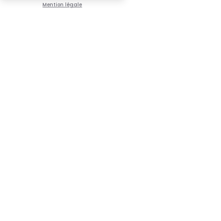
Mention légale