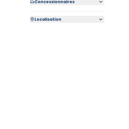
Concessionnaires
Localisation