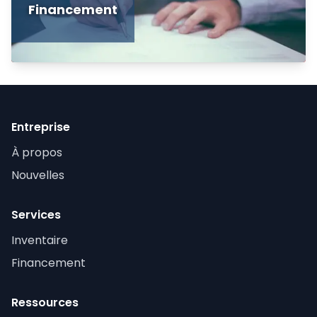
Financement
Entreprise
À propos
Nouvelles
Services
Inventaire
Financement
Ressources