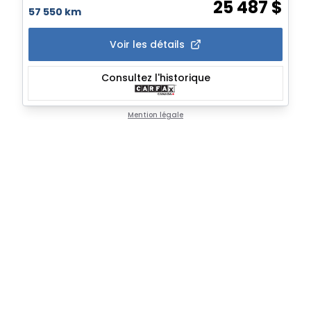
25 487
$
57 550 km
Voir les détails
Consultez l'historique
Mention légale