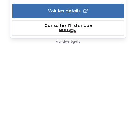
Voir les détails
Consultez l'historique
Mention légale