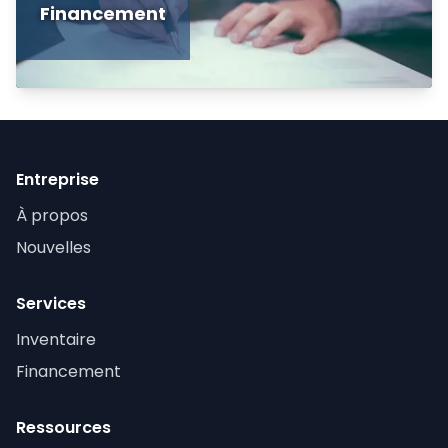
Financement
Entreprise
À propos
Nouvelles
Services
Inventaire
Financement
Ressources