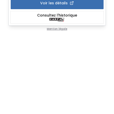
Voir les détails
Consultez l'historique
Mention légale