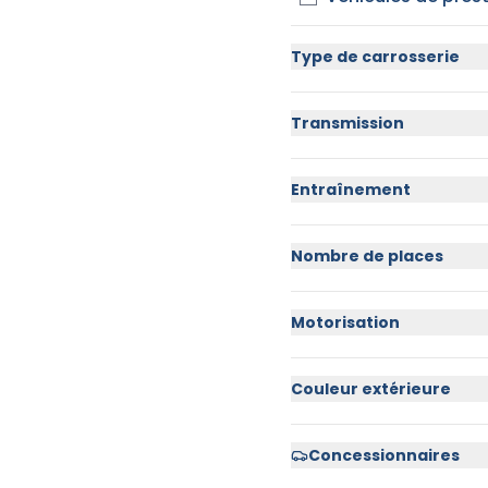
Type de carrosserie
Transmission
Entraînement
Nombre de places
Motorisation
Couleur extérieure
Concessionnaires