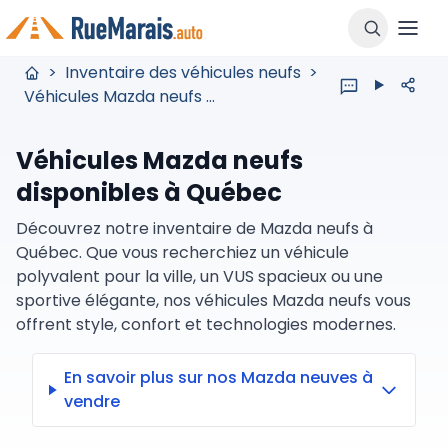
>
Inventaire des véhicules neufs
>
Véhicules Mazda neufs disponibles à Québec
Véhicules Mazda neufs
disponibles à Québec
Découvrez notre inventaire de Mazda neufs à
Québec. Que vous recherchiez un véhicule
polyvalent pour la ville, un VUS spacieux ou une
sportive élégante, nos véhicules Mazda neufs vous
offrent style, confort et technologies modernes.
En savoir plus sur nos Mazda neuves à
vendre