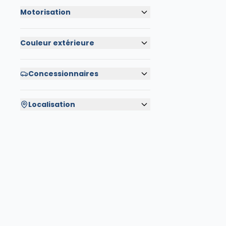
Motorisation
Couleur extérieure
Concessionnaires
Localisation