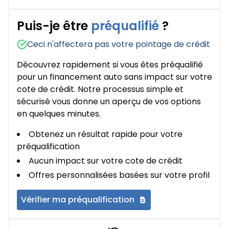
Puis-je être
préqualifié
?
Ceci n'affectera pas votre pointage de crédit
Découvrez rapidement si vous êtes préqualifié
pour un financement auto sans impact sur votre
cote de crédit. Notre processus simple et
sécurisé vous donne un aperçu de vos options
en quelques minutes.
Obtenez un résultat rapide pour votre
préqualification
Aucun impact sur votre cote de crédit
Offres personnalisées basées sur votre profil
Vérifier ma préqualification