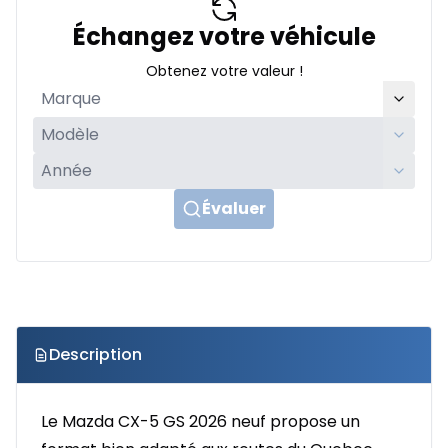
Échangez votre véhicule
Obtenez votre valeur !
Évaluer
Description
Le Mazda CX-5 GS 2026 neuf propose un