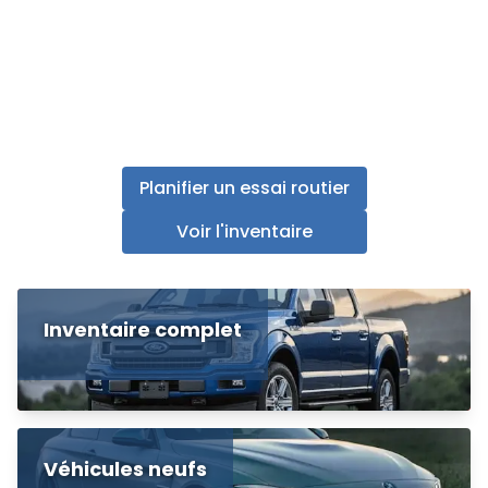
Planifier un essai routier
Voir l'inventaire
Inventaire complet
Véhicules neufs