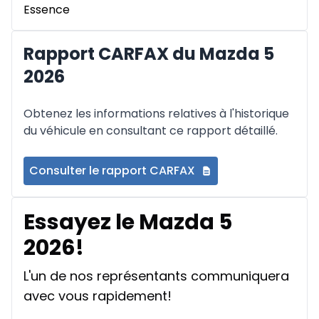
Essence
Rapport CARFAX du Mazda 5
2026
Obtenez les informations relatives à l'historique
du véhicule en consultant ce rapport détaillé.
Consulter le rapport CARFAX
Essayez le Mazda 5
2026!
L'un de nos représentants communiquera
avec vous rapidement!