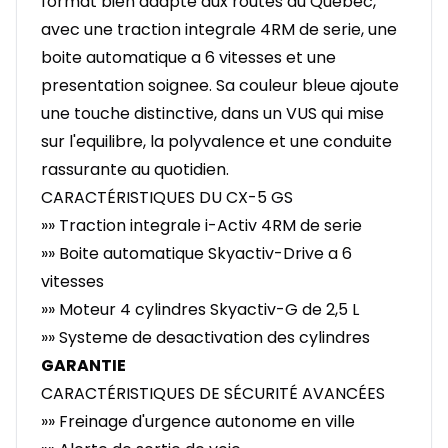
format bien adapté aux routes du Quebec,
avec une traction integrale 4RM de serie, une
boite automatique a 6 vitesses et une
presentation soignee. Sa couleur bleue ajoute
une touche distinctive, dans un VUS qui mise
sur l'equilibre, la polyvalence et une conduite
rassurante au quotidien.
CARACTÉRISTIQUES DU CX-5 GS
»» Traction integrale i-Activ 4RM de serie
»» Boite automatique Skyactiv-Drive a 6
vitesses
»» Moteur 4 cylindres Skyactiv-G de 2,5 L
»» Systeme de desactivation des cylindres
GARANTIE
CARACTÉRISTIQUES DE SÉCURITÉ AVANCÉES
»» Freinage d'urgence autonome en ville