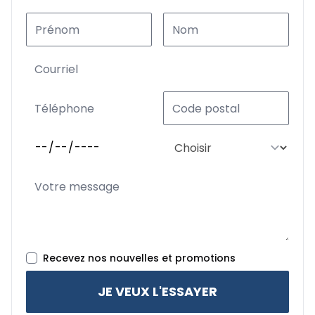
Recevez nos nouvelles et promotions
JE VEUX L'ESSAYER