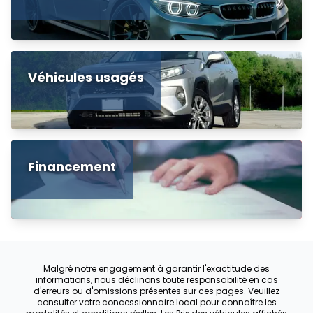
Véhicules usagés
Financement
Malgré notre engagement à garantir l'exactitude des
informations, nous déclinons toute responsabilité en cas
d'erreurs ou d'omissions présentes sur ces pages. Veuillez
consulter votre concessionnaire local pour connaître les