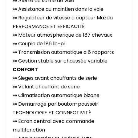
»» Alerte de sortie de voie
»» Assistance au maintien dans la voie
»» Regulateur de vitesse a capteur Mazda
PERFORMANCE ET EFFICACITÉ
»» Moteur atmospherique de 187 chevaux
»» Couple de 186 lb-pi
»» Transmission automatique a 6 rapports
»» Gestion stable sur chaussée variable
CONFORT
»» Sieges avant chauffants de serie
»» Volant chauffant de serie
»» Climatisation automatique bizone
»» Demarrage par bouton-poussoir
TECHNOLOGIE ET CONNECTIVITÉ
»» Ecran central avec commande
multifonction