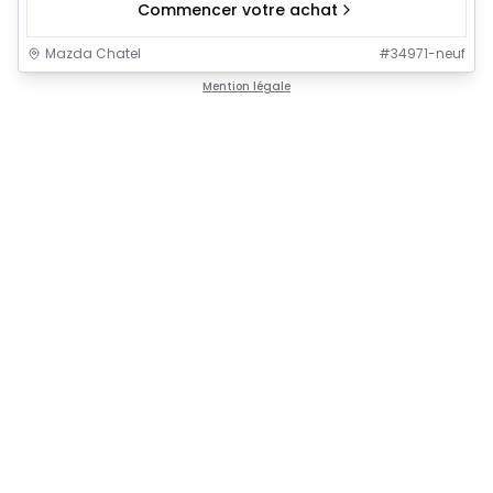
Commencer votre achat
Mazda Chatel
#
34971-neuf
Mention légale