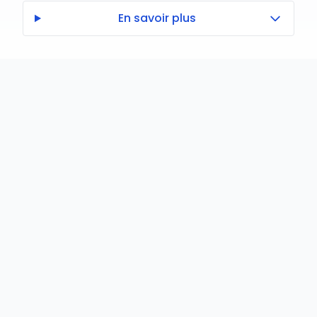
En savoir plus