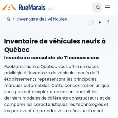
>
Inventaire des véhicules neufs
Inventaire de véhicules neufs à
Québec
Inventaire consolidé de 11 concessions
RueMarais.auto à Québec vous offre un accès
privilégié à l'inventaire de véhicules neufs de 11
établissements représentant les principales
marques automobiles. Cette concentration unique
vous permet d'explorer en un seul endroit les
derniers modèles de différents constructeurs et de
comparer les caractéristiques, les technologies et
les prix avant de prendre votre décision d'achat.