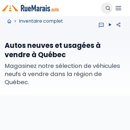
>
Inventaire complet
Autos neuves et usagées à
vendre à Québec
Magasinez notre sélection de véhicules
neufs à vendre dans la région de
Québec.