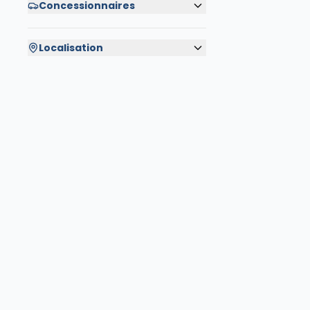
Concessionnaires
Localisation