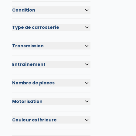
Condition
Type de carrosserie
Transmission
Entraînement
Nombre de places
Motorisation
Couleur extérieure