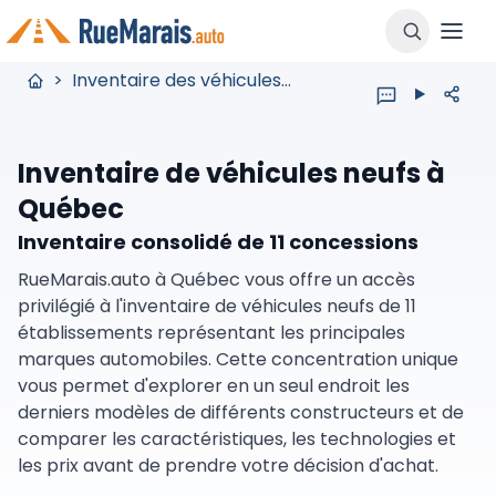
>
Inventaire des véhicules neufs
Inventaire de véhicules neufs à
Québec
Inventaire consolidé de 11 concessions
RueMarais.auto à Québec vous offre un accès
privilégié à l'inventaire de véhicules neufs de 11
établissements représentant les principales
marques automobiles. Cette concentration unique
vous permet d'explorer en un seul endroit les
derniers modèles de différents constructeurs et de
comparer les caractéristiques, les technologies et
les prix avant de prendre votre décision d'achat.