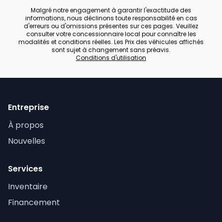
Malgré notre engagement à garantir l'exactitude des
informations, nous déclinons toute responsabilité en cas
d'erreurs ou d'omissions présentes sur ces pages. Veuillez
consulter votre concessionnaire local pour connaître les
modalités et conditions réelles. Les Prix des véhicules affichés
sont sujet à changement sans préavis.
Conditions d'utilisation
Entreprise
À propos
Nouvelles
Services
Inventaire
Financement