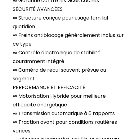
»» Garantie contre les vices cachés
SÉCURITÉ AVANCÉES
»» Structure conçue pour usage familial
quotidien
»» Freins antiblocage généralement inclus sur
ce type
»» Contrôle électronique de stabilité
couramment intégré
»» Caméra de recul souvent prévue au
segment
PERFORMANCE ET EFFICACITÉ
»» Motorisation Hybride pour meilleure
efficacité énergétique
»» Transmission automatique à 6 rapports
»» Traction avant pour conditions routières
variées