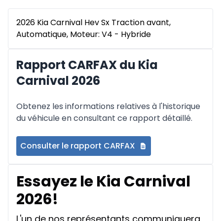
2026 Kia Carnival Hev Sx Traction avant,
Automatique, Moteur: V4 - Hybride
Rapport CARFAX du Kia
Carnival 2026
Obtenez les informations relatives à l'historique
du véhicule en consultant ce rapport détaillé.
Consulter le rapport CARFAX
Essayez le Kia Carnival
2026!
L'un de nos représentants communiquera