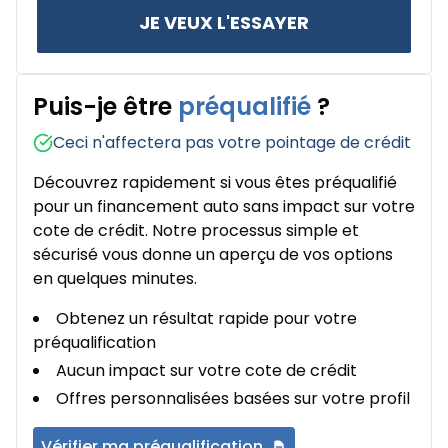
JE VEUX L'ESSAYER
Puis-je être
préqualifié
?
Ceci n'affectera pas votre pointage de crédit
Découvrez rapidement si vous êtes préqualifié
pour un financement auto sans impact sur votre
cote de crédit. Notre processus simple et
sécurisé vous donne un aperçu de vos options
en quelques minutes.
Obtenez un résultat rapide pour votre
préqualification
Aucun impact sur votre cote de crédit
Offres personnalisées basées sur votre profil
Vérifier ma préqualification