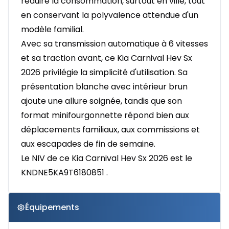
réduire la consommation, surtout en ville, tout
en conservant la polyvalence attendue d'un
modèle familial.
Avec sa transmission automatique à 6 vitesses
et sa traction avant, ce Kia Carnival Hev Sx
2026 privilégie la simplicité d'utilisation. Sa
présentation blanche avec intérieur brun
ajoute une allure soignée, tandis que son
format minifourgonnette répond bien aux
déplacements familiaux, aux commissions et
aux escapades de fin de semaine.
Le NIV de ce Kia Carnival Hev Sx 2026 est le
KNDNE5KA9T6180851 .
Équipements