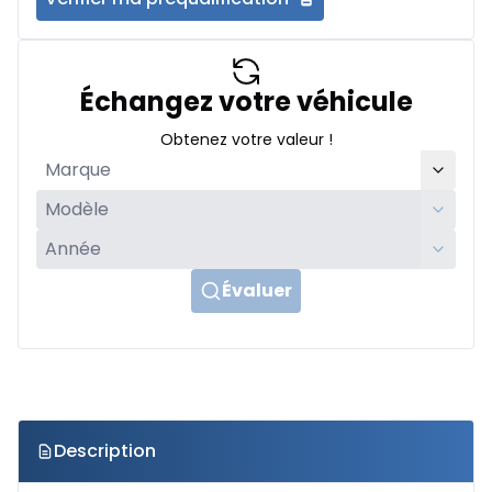
Échangez votre véhicule
Obtenez votre valeur !
Évaluer
Description