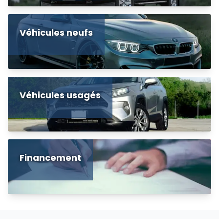
Véhicules neufs
Véhicules usagés
Financement