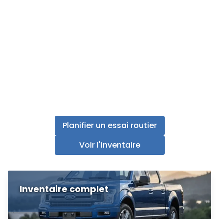
Planifier un essai routier
Voir l'inventaire
Inventaire complet