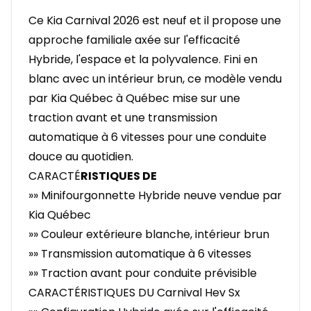
Ce Kia Carnival 2026 est neuf et il propose une
approche familiale axée sur l'efficacité
Hybride, l'espace et la polyvalence. Fini en
blanc avec un intérieur brun, ce modèle vendu
par Kia Québec à Québec mise sur une
traction avant et une transmission
automatique à 6 vitesses pour une conduite
douce au quotidien.
CARACTÉ
RISTIQUES DE
»» Minifourgonnette Hybride neuve vendue par
Kia Québec
»» Couleur extérieure blanche, intérieur brun
»» Transmission automatique à 6 vitesses
»» Traction avant pour conduite prévisible
CARACTÉRISTIQUES DU Carnival Hev Sx